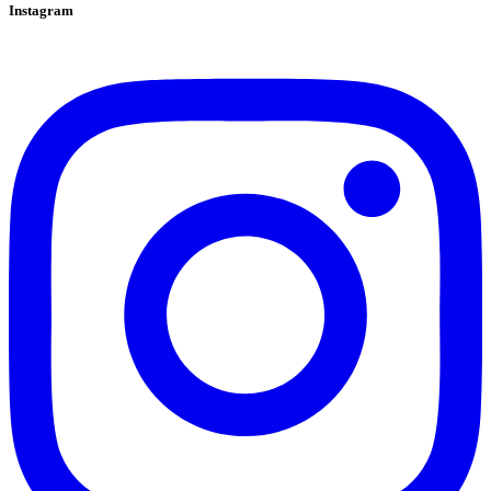
Instagram