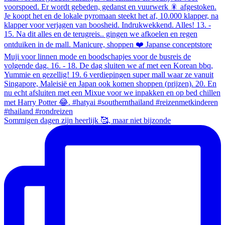
Sommigen dagen zijn heerlijk 🥰, maar niet bijzonde