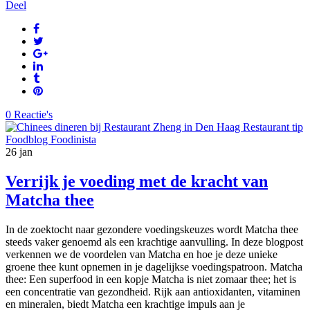
Deel
0 Reactie's
26
jan
Verrijk je voeding met de kracht van
Matcha thee
In de zoektocht naar gezondere voedingskeuzes wordt Matcha thee
steeds vaker genoemd als een krachtige aanvulling. In deze blogpost
verkennen we de voordelen van Matcha en hoe je deze unieke
groene thee kunt opnemen in je dagelijkse voedingspatroon. Matcha
thee: Een superfood in een kopje Matcha is niet zomaar thee; het is
een concentratie van gezondheid. Rijk aan antioxidanten, vitaminen
en mineralen, biedt Matcha een krachtige impuls aan je