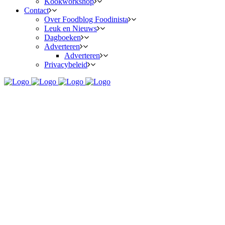
Kookworkshop
Contact
Over Foodblog Foodinista
Leuk en Nieuws
Dagboeken
Adverteren
Adverteren
Privacybeleid