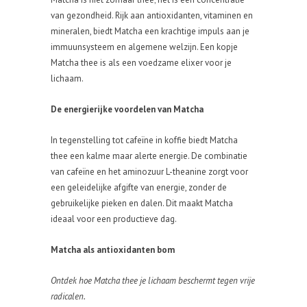
van gezondheid. Rijk aan antioxidanten, vitaminen en
mineralen, biedt Matcha een krachtige impuls aan je
immuunsysteem en algemene welzijn. Een kopje
Matcha thee is als een voedzame elixer voor je
lichaam.
De energierijke voordelen van Matcha
In tegenstelling tot cafeïne in koffie biedt Matcha
thee een kalme maar alerte energie. De combinatie
van cafeïne en het aminozuur L-theanine zorgt voor
een geleidelijke afgifte van energie, zonder de
gebruikelijke pieken en dalen. Dit maakt Matcha
ideaal voor een productieve dag.
Matcha als antioxidanten bom
Ontdek hoe Matcha thee je lichaam beschermt tegen vrije
radicalen.