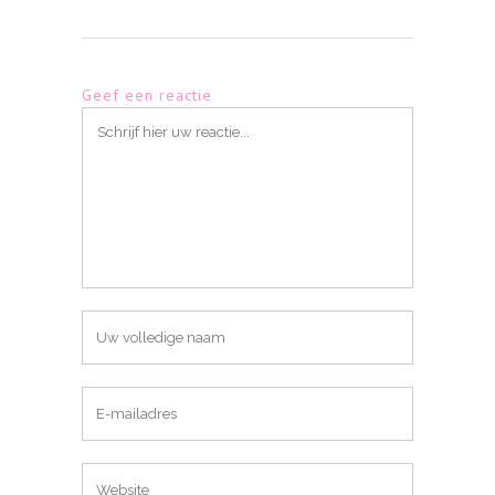
Geef een reactie