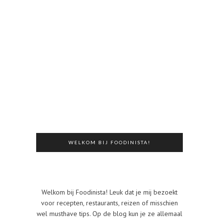
WELKOM BIJ FOODINISTA!
Welkom bij Foodinista! Leuk dat je mij bezoekt
voor recepten, restaurants, reizen of misschien
wel musthave tips. Op de blog kun je ze allemaal