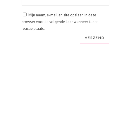
Mijn naam, e-mail en site opslaan in deze
browser voor de volgende keer wanneer ik een
reactie plaats.