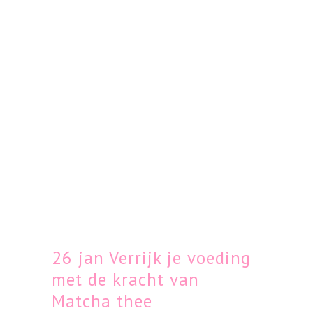
26 jan
Verrijk je voeding
met de kracht van
Matcha thee