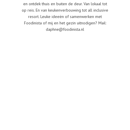
en ontdek thuis en buiten de deur. Van lokaal tot
op reis. En van keukenverbouwing tot all inclusive
resort. Leuke ideeën of samenwerken met
Foodinista of mij en het gezin uitnodigen? Mail:
daphne@foodinista.nl