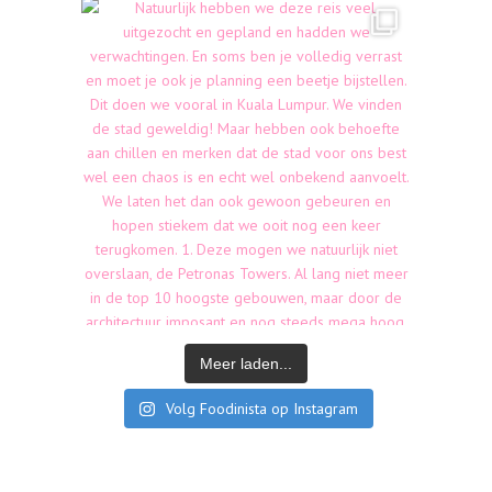
Meer laden...
Volg Foodinista op Instagram