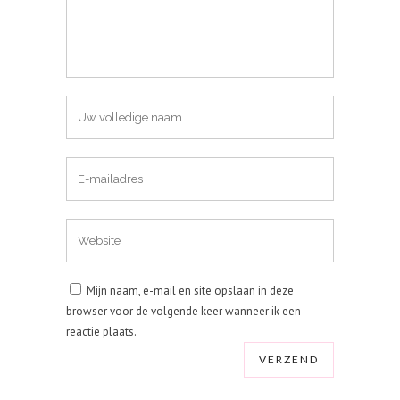
Mijn naam, e-mail en site opslaan in deze
browser voor de volgende keer wanneer ik een
reactie plaats.