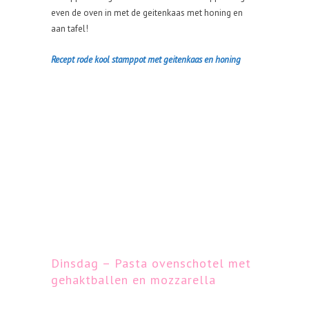
even de oven in met de geitenkaas met honing en
aan tafel!
Recept rode kool stamppot met geitenkaas en honing
Dinsdag – Pasta ovenschotel met
gehaktballen en mozzarella