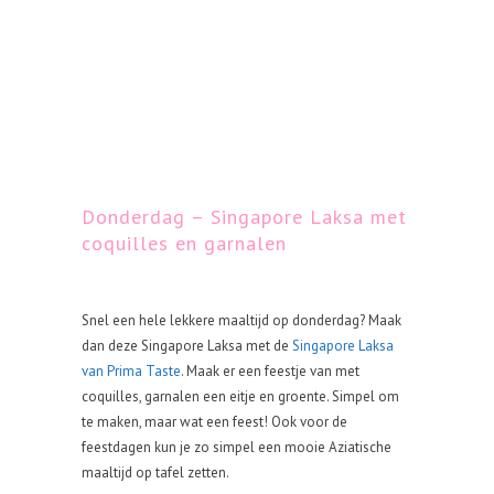
Donderdag – Singapore Laksa met
coquilles en garnalen
Snel een hele lekkere maaltijd op donderdag? Maak
dan deze Singapore Laksa met de
Singapore Laksa
van Prima Taste
. Maak er een feestje van met
coquilles, garnalen een eitje en groente. Simpel om
te maken, maar wat een feest! Ook voor de
feestdagen kun je zo simpel een mooie Aziatische
maaltijd op tafel zetten.