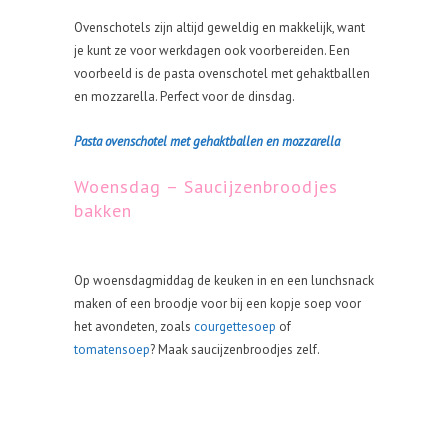
Ovenschotels zijn altijd geweldig en makkelijk, want
je kunt ze voor werkdagen ook voorbereiden. Een
voorbeeld is de pasta ovenschotel met gehaktballen
en mozzarella. Perfect voor de dinsdag.
Pasta ovenschotel met gehaktballen en mozzarella
Woensdag – Saucijzenbroodjes
bakken
Op woensdagmiddag de keuken in en een lunchsnack
maken of een broodje voor bij een kopje soep voor
het avondeten, zoals
courgettesoep
of
tomatensoep
? Maak saucijzenbroodjes zelf.