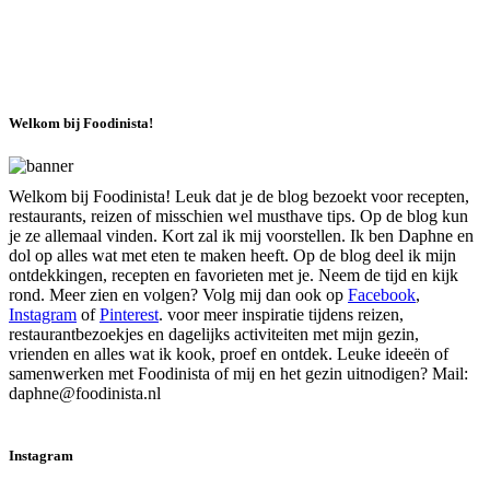
Welkom bij Foodinista!
Welkom bij Foodinista! Leuk dat je de blog bezoekt voor recepten,
restaurants, reizen of misschien wel musthave tips. Op de blog kun
je ze allemaal vinden. Kort zal ik mij voorstellen. Ik ben Daphne en
dol op alles wat met eten te maken heeft. Op de blog deel ik mijn
ontdekkingen, recepten en favorieten met je. Neem de tijd en kijk
rond. Meer zien en volgen? Volg mij dan ook op
Facebook
,
Instagram
of
Pinterest
. voor meer inspiratie tijdens reizen,
restaurantbezoekjes en dagelijks activiteiten met mijn gezin,
vrienden en alles wat ik kook, proef en ontdek. Leuke ideeën of
samenwerken met Foodinista of mij en het gezin uitnodigen? Mail:
daphne@foodinista.nl
Instagram