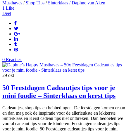
Musthaves
/
Shop Tips
/
Sinterklaas
/ Daphne van Aken
1
Like
Deel
0 Reactie's
29
okt
50 Feestdagen Cadeautjes tips voor je
mini foodie – Sinterklaas en kerst tips
Cadeautjes, shop tips en hebbedingen. De feestdagen komen eraan
en dan mag ook de inspiratie voor de allerleukste en lekkerste
Sinterklaas en Kerst cadeau tips niet ontbreken. Dan bedoelen we
vooral cadeaut tips voor de kinderen. Feestdagen cadeautjes tips
voor je mini foodie. 50 Feestdagen cadeautjes tips voor je mini