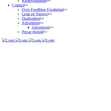
Kookworkshop
Contact
Over Foodblog Foodinista
Leuk en Nieuws
Dagboeken
Adverteren
Adverteren
Privacybeleid