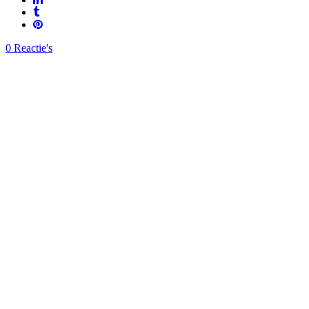
0 Reactie's