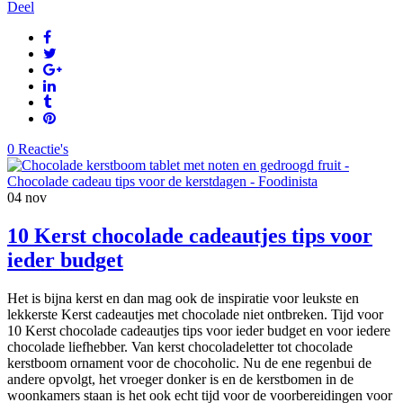
Deel
0 Reactie's
04
nov
10 Kerst chocolade cadeautjes tips voor
ieder budget
Het is bijna kerst en dan mag ook de inspiratie voor leukste en
lekkerste Kerst cadeautjes met chocolade niet ontbreken. Tijd voor
10 Kerst chocolade cadeautjes tips voor ieder budget en voor iedere
chocolade liefhebber. Van kerst chocoladeletter tot chocolade
kerstboom ornament voor de chocoholic. Nu de ene regenbui de
andere opvolgt, het vroeger donker is en de kerstbomen in de
woonkamers staan is het ook echt tijd voor de voorbereidingen voor