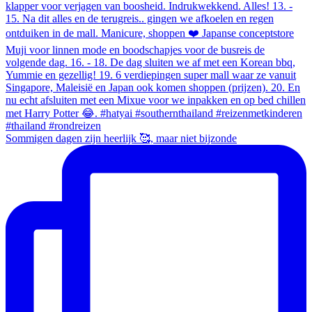
Sommigen dagen zijn heerlijk 🥰, maar niet bijzonde