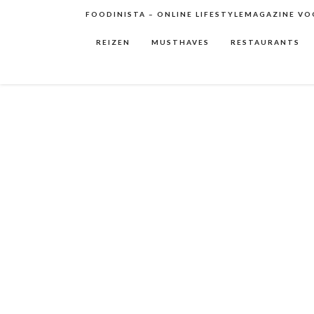
FOODINISTA – ONLINE LIFESTYLEMAGAZINE VOO
REIZEN
MUSTHAVES
RESTAURANTS