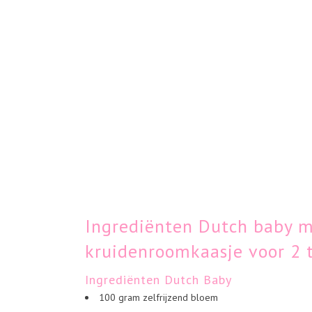
Ingrediënten Dutch baby m
kruidenroomkaasje voor 2 
Ingrediënten Dutch Baby
100 gram zelfrijzend bloem