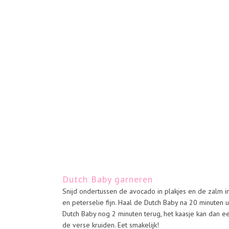
Dutch Baby garneren
Snijd ondertussen de avocado in plakjes en de zalm in
en peterselie fijn. Haal de Dutch Baby na 20 minuten u
Dutch Baby nog 2 minuten terug, het kaasje kan dan 
de verse kruiden. Eet smakelijk!