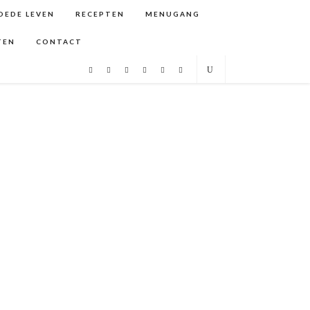
GOEDE LEVEN
RECEPTEN
MENUGANG
TEN
CONTACT