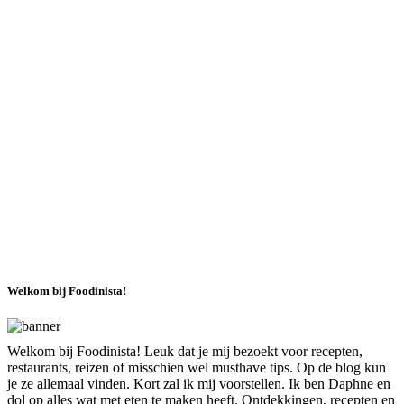
Welkom bij Foodinista!
Welkom bij Foodinista! Leuk dat je mij bezoekt voor recepten,
restaurants, reizen of misschien wel musthave tips. Op de blog kun
je ze allemaal vinden. Kort zal ik mij voorstellen. Ik ben Daphne en
dol op alles wat met eten te maken heeft. Ontdekkingen, recepten en