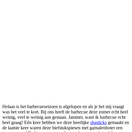
Helaas is het barbecueseizoen is afgelopen en als je het mij vraagt
was het veel te kort. Bij ons heeft de barbecue deze zomer echt heel
weinig, veel te weinig aan gestaan. Jammer, want ik barbecue echt
heel graag! Eén keer hebben we deze heerlijke
shaslicks
gemaakt en
de laatste keer waren deze biefstukspiesen met garnalenboter een