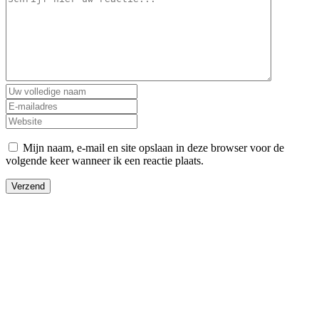
Mijn naam, e-mail en site opslaan in deze browser voor de
volgende keer wanneer ik een reactie plaats.