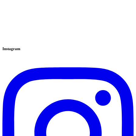
Instagram