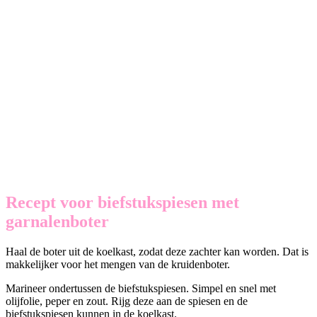
Recept voor biefstukspiesen met
garnalenboter
Haal de boter uit de koelkast, zodat deze zachter kan worden. Dat is
makkelijker voor het mengen van de kruidenboter.
Marineer ondertussen de biefstukspiesen. Simpel en snel met
olijfolie, peper en zout. Rijg deze aan de spiesen en de
biefstukspiesen kunnen in de koelkast.