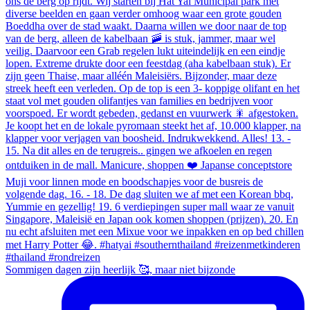
Sommigen dagen zijn heerlijk 🥰, maar niet bijzonde