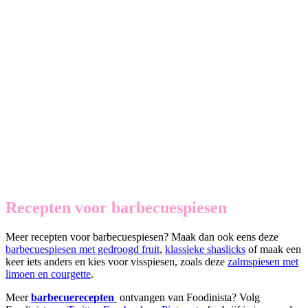
Recepten voor barbecuespiesen
Meer recepten voor barbecuespiesen? Maak dan ook eens deze
barbecuespiesen met gedroogd fruit
,
klassieke shaslicks
of maak een
keer iets anders en kies voor visspiesen, zoals deze
zalmspiesen met
limoen en courgette
.
Meer
barbecuerecepten
ontvangen van Foodinista? Volg