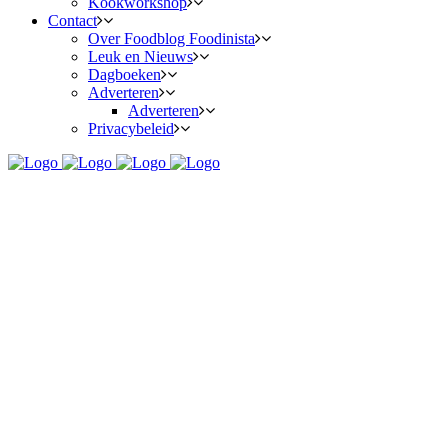
Kookworkshop
Contact
Over Foodblog Foodinista
Leuk en Nieuws
Dagboeken
Adverteren
Adverteren
Privacybeleid