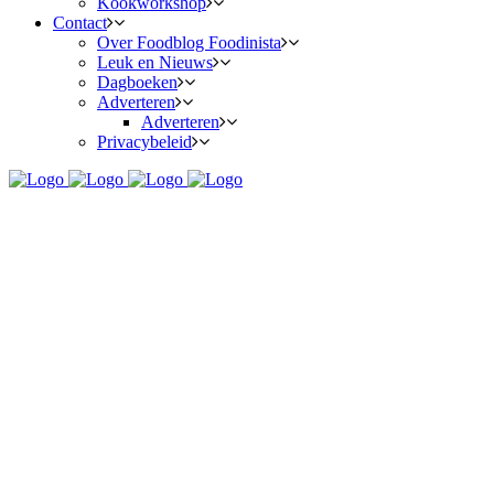
Kookworkshop
Contact
Over Foodblog Foodinista
Leuk en Nieuws
Dagboeken
Adverteren
Adverteren
Privacybeleid