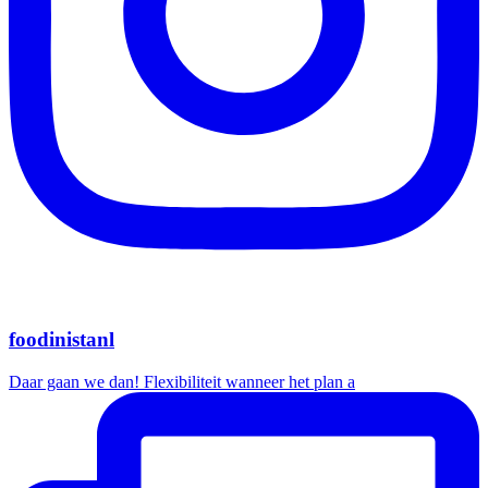
foodinistanl
Daar gaan we dan! Flexibiliteit wanneer het plan a