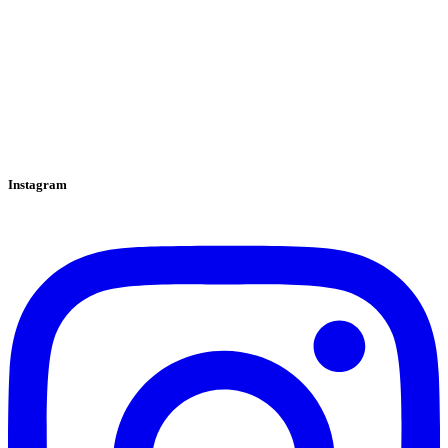
Instagram