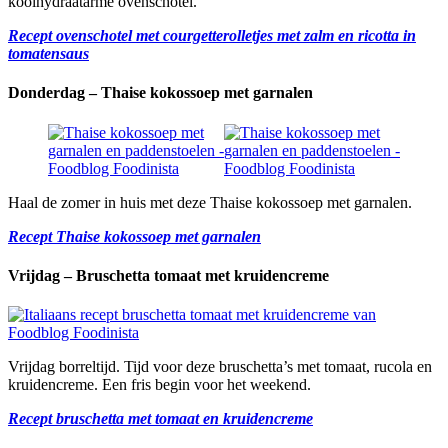
koolhydraatarme ovenschotel.
Recept ovenschotel met courgetterolletjes met zalm en ricotta in
tomatensaus
Donderdag – Thaise kokossoep met garnalen
Haal de zomer in huis met deze Thaise kokossoep met garnalen.
Recept Thaise kokossoep met garnalen
Vrijdag – Bruschetta tomaat met kruidencreme
Vrijdag borreltijd. Tijd voor deze bruschetta’s met tomaat, rucola en
kruidencreme. Een fris begin voor het weekend.
Recept bruschetta met tomaat en kruidencreme