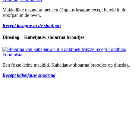
Makkelijke maandag met een éénpans lasagne recept bereid in de
stoofpan in de oven.
Recept lasagne in de stoofpan
Dinsdag – Kabeljauw shoarma broodjes
Een frisse lichte maaltijd. Kabeljauw shoarma broodjes op dinsdag.
Recept kabeljauw shoarma