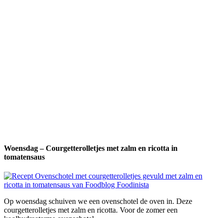
Woensdag – Courgetterolletjes met zalm en ricotta in
tomatensaus
Op woensdag schuiven we een ovenschotel de oven in. Deze
courgetterolletjes met zalm en ricotta. Voor de zomer een