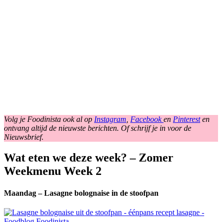
Volg je Foodinista ook al op
Instagram
,
Facebook
en
Pinterest
en
ontvang altijd de nieuwste berichten. Of schrijf je in voor de
Nieuwsbrief.
Wat eten we deze week? – Zomer
Weekmenu Week 2
Maandag – Lasagne bolognaise in de stoofpan