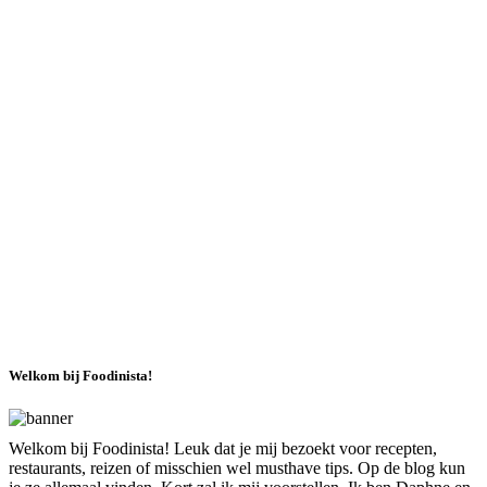
Welkom bij Foodinista!
Welkom bij Foodinista! Leuk dat je mij bezoekt voor recepten,
restaurants, reizen of misschien wel musthave tips. Op de blog kun