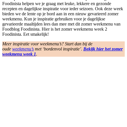
Foodinista helpen we je graag met leuke, lekkere en gezonde
recepten en dagelijkse inspiratie voor ieder seizoen. Ook deze week
bieden we de lente op je bord aan in een nieuw gevarieerd zomer
weekmenu. Kun je inspiratie gebruiken voor je dagelijkse
gevarieerde maaltijden lees dan mee met dit zomer weekmenu van
Foodblog Foodinista. Hier is het zomer weekmenu week 2
Foodinista. Eet smakelijk!
Meer
inspiratie voor weekmenu’s? Start dan bij de
oude
weekmenu’s
met ‘bordenvol inspiratie’.
Bekijk hier het zomer
weekmenu week 1
.