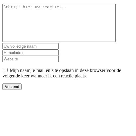
Mijn naam, e-mail en site opslaan in deze browser voor de
volgende keer wanneer ik een reactie plaats.