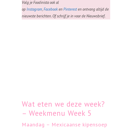
Volg je Foodinista ook al
op
Instagram
,
Facebook
en
Pinterest
en ontvang altijd de
nieuwste berichten. Of schrijf je in voor de Nieuwsbrief.
Wat eten we deze week?
– Weekmenu Week 5
Maandag – Mexicaanse kipensoep