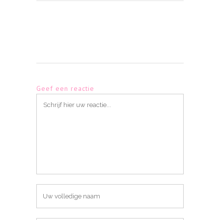
Geef een reactie