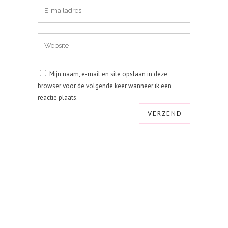
Mijn naam, e-mail en site opslaan in deze
browser voor de volgende keer wanneer ik een
reactie plaats.