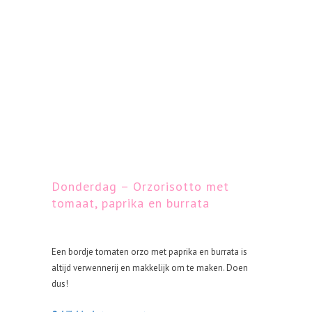
Donderdag – Orzorisotto met
tomaat, paprika en burrata
Een bordje tomaten orzo met paprika en burrata is
altijd verwennerij en makkelijk om te maken. Doen
dus!