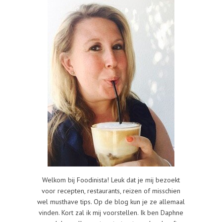
Welkom bij Foodinista! Leuk dat je mij bezoekt
voor recepten, restaurants, reizen of misschien
wel musthave tips. Op de blog kun je ze allemaal
vinden. Kort zal ik mij voorstellen. Ik ben Daphne