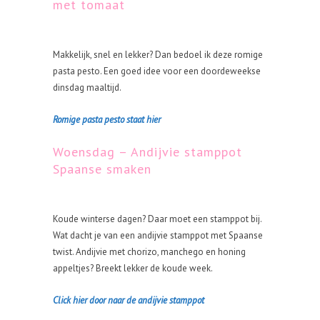
met tomaat
Makkelijk, snel en lekker? Dan bedoel ik deze romige
pasta pesto. Een goed idee voor een doordeweekse
dinsdag maaltijd.
Romige pasta pesto staat hier
Woensdag – Andijvie stamppot
Spaanse smaken
Koude winterse dagen? Daar moet een stamppot bij.
Wat dacht je van een andijvie stamppot met Spaanse
twist. Andijvie met chorizo, manchego en honing
appeltjes? Breekt lekker de koude week.
Click hier door naar de andijvie stamppot