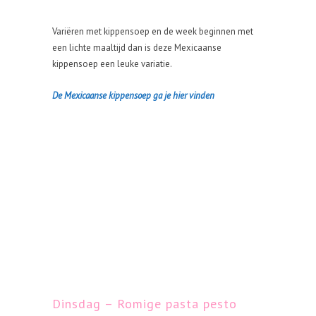
Variëren met kippensoep en de week beginnen met
een lichte maaltijd dan is deze Mexicaanse
kippensoep een leuke variatie.
De Mexicaanse kippensoep ga je hier vinden
Dinsdag – Romige pasta pesto