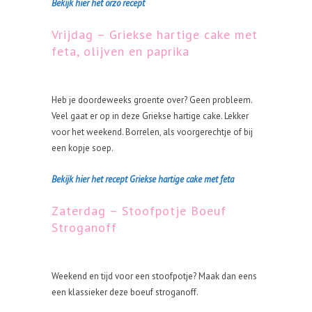
Bekijk hier het orzo recept
Vrijdag – Griekse hartige cake met
feta, olijven en paprika
Heb je doordeweeks groente over? Geen probleem.
Veel gaat er op in deze Griekse hartige cake. Lekker
voor het weekend. Borrelen, als voorgerechtje of bij
een kopje soep.
Bekijk hier het recept Griekse hartige cake met feta
Zaterdag – Stoofpotje Boeuf
Stroganoff
Weekend en tijd voor een stoofpotje? Maak dan eens
een klassieker deze boeuf stroganoff.