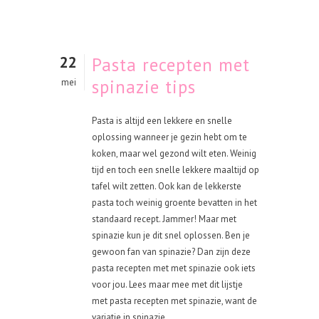
22
Pasta recepten met
spinazie tips
mei
Pasta is altijd een lekkere en snelle
oplossing wanneer je gezin hebt om te
koken, maar wel gezond wilt eten. Weinig
tijd en toch een snelle lekkere maaltijd op
tafel wilt zetten. Ook kan de lekkerste
pasta toch weinig groente bevatten in het
standaard recept. Jammer! Maar met
spinazie kun je dit snel oplossen. Ben je
gewoon fan van spinazie? Dan zijn deze
pasta recepten met met spinazie ook iets
voor jou. Lees maar mee met dit lijstje
met pasta recepten met spinazie, want de
variatie in spinazie...