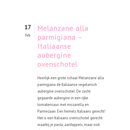
17
Melanzane alla
parmigiana –
feb
Italiaanse
aubergine
ovenschotel
Heerlijk een grote schaal Melanzane alla
parmigiana de Italiaanse vegetarisch
aubergine ovenschotel. De zacht
gegaarde aubergine in een rijke
tomatensaus met mozarella en
Parmezaan. Een hemels Italiaans gerecht!
Het is een Italiaans ovenschotel gerecht
waarbij je pasta, aardappels, maar ook