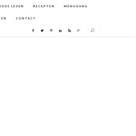
GOEDE LEVEN
RECEPTEN
MENUGANG
TEN
CONTACT