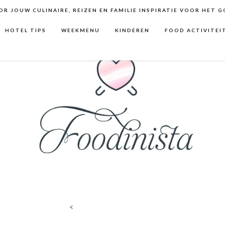
R JOUW CULINAIRE, REIZEN EN FAMILIE INSPIRATIE VOOR HET 
HOTEL TIPS
WEEKMENU
KINDEREN
FOOD ACTIVITEI
<