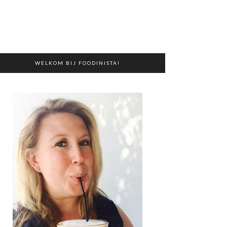
WELKOM BIJ FOODINISTA!