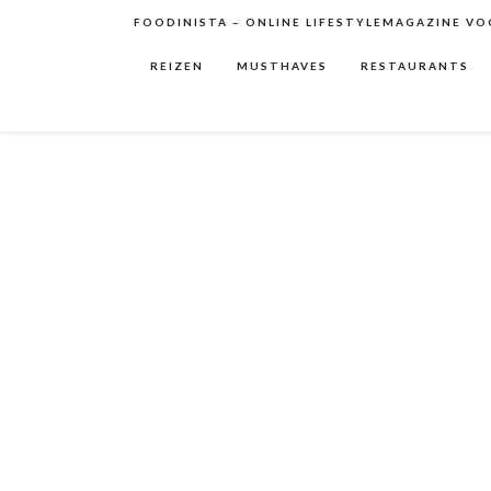
FOODINISTA – ONLINE LIFESTYLEMAGAZINE VOO
REIZEN
MUSTHAVES
RESTAURANTS