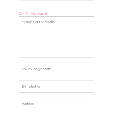
Geef een reactie