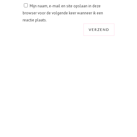
Mijn naam, e-mail en site opslaan in deze
browser voor de volgende keer wanneer ik een
reactie plaats.