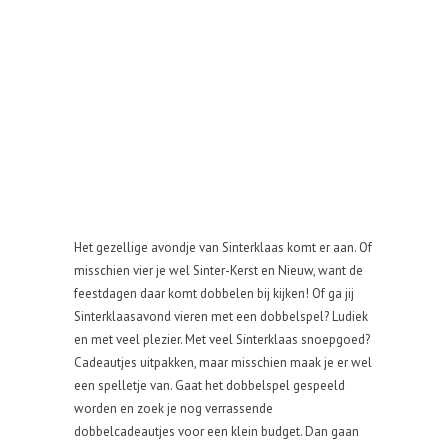
Het gezellige avondje van Sinterklaas komt er aan. Of
misschien vier je wel Sinter-Kerst en Nieuw, want de
feestdagen daar komt dobbelen bij kijken! Of ga jij
Sinterklaasavond vieren met een dobbelspel? Ludiek
en met veel plezier. Met veel Sinterklaas snoepgoed?
Cadeautjes uitpakken, maar misschien maak je er wel
een spelletje van. Gaat het dobbelspel gespeeld
worden en zoek je nog verrassende
dobbelcadeautjes voor een klein budget. Dan gaan