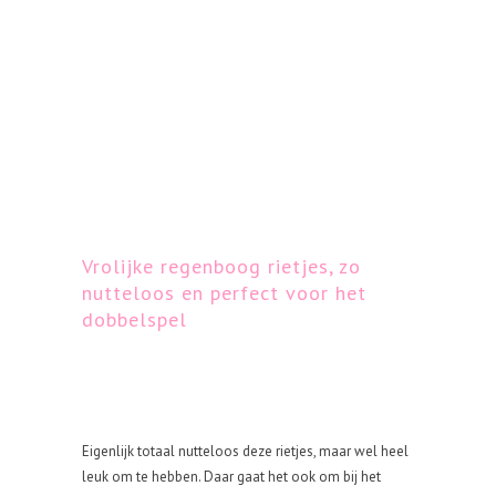
Vrolijke regenboog rietjes, zo
nutteloos en perfect voor het
dobbelspel
Eigenlijk totaal nutteloos deze rietjes, maar wel heel
leuk om te hebben. Daar gaat het ook om bij het