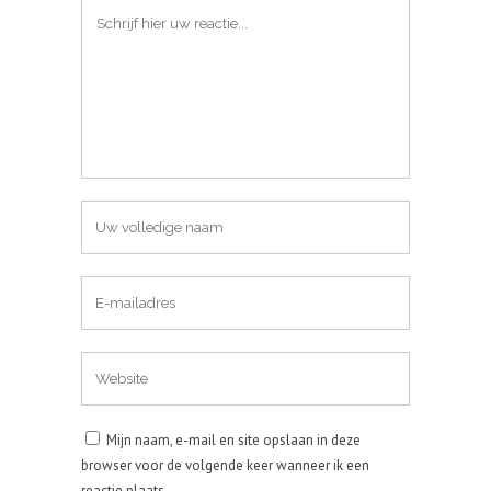
Mijn naam, e-mail en site opslaan in deze
browser voor de volgende keer wanneer ik een
reactie plaats.