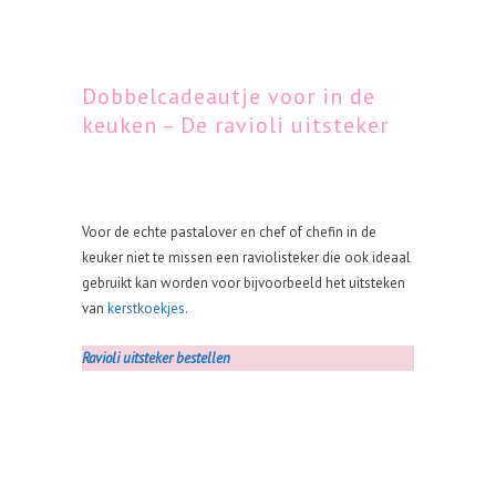
Dobbelcadeautje voor in de
keuken – De ravioli uitsteker
Voor de echte pastalover en chef of chefin in de
keuker niet te missen een raviolisteker die ook ideaal
gebruikt kan worden voor bijvoorbeeld het uitsteken
van
kerstkoekjes
.
Ravioli uitsteker bestellen