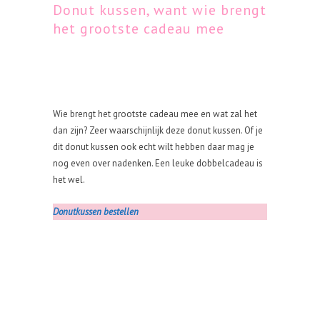
Donut kussen, want wie brengt
het grootste cadeau mee
Wie brengt het grootste cadeau mee en wat zal het
dan zijn? Zeer waarschijnlijk deze donut kussen. Of je
dit donut kussen ook echt wilt hebben daar mag je
nog even over nadenken. Een leuke dobbelcadeau is
het wel.
Donutkussen bestellen