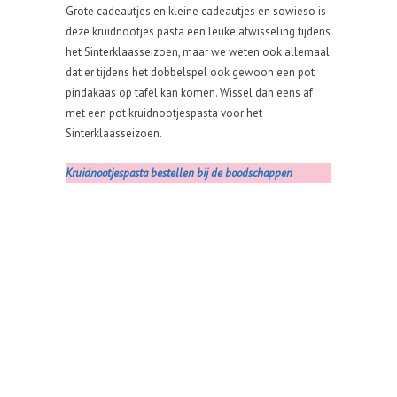
Grote cadeautjes en kleine cadeautjes en sowieso is
deze kruidnootjes pasta een leuke afwisseling tijdens
het Sinterklaasseizoen, maar we weten ook allemaal
dat er tijdens het dobbelspel ook gewoon een pot
pindakaas op tafel kan komen. Wissel dan eens af
met een pot kruidnootjespasta voor het
Sinterklaasseizoen.
Kruidnootjespasta bestellen bij de boodschappen