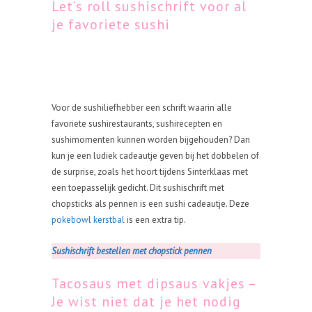
Let’s roll sushischrift voor al
je favoriete sushi
Voor de sushiliefhebber een schrift waarin alle
favoriete sushirestaurants, sushirecepten en
sushimomenten kunnen worden bijgehouden? Dan
kun je een ludiek cadeautje geven bij het dobbelen of
de surprise, zoals het hoort tijdens Sinterklaas met
een toepasselijk gedicht. Dit sushischrift met
chopsticks als pennen is een sushi cadeautje. Deze
pokebowl kerstbal
is een extra tip.
Sushischrift bestellen met chopstick pennen
Tacosaus met dipsaus vakjes –
Je wist niet dat je het nodig