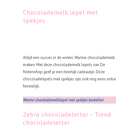
Chocolademelk lepel met
spekjes
Altijd een succes in de winter. Warme chocolademelk
maken. Met deze chocolademelk lepels van De
Notenshop geef je een heerlijk cadeautje. Deze
chocoladelepels met spekjes zijn ook nog eens extra
feestelijk.
Warme chocolademelklepel met spekjes bestellen
Zebra chocoladeletter – Trend
chocoladeletter