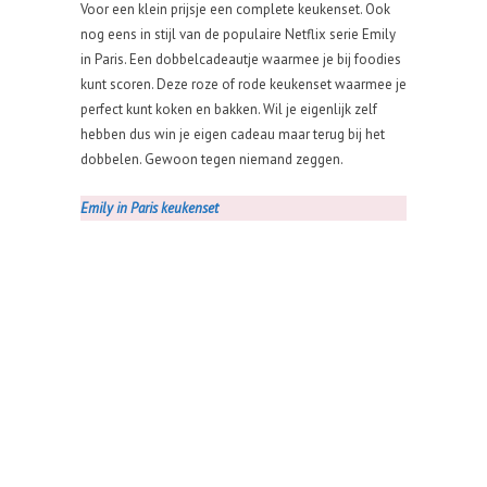
Voor een klein prijsje een complete keukenset. Ook
nog eens in stijl van de populaire Netflix serie Emily
in Paris. Een dobbelcadeautje waarmee je bij foodies
kunt scoren. Deze roze of rode keukenset waarmee je
perfect kunt koken en bakken. Wil je eigenlijk zelf
hebben dus win je eigen cadeau maar terug bij het
dobbelen. Gewoon tegen niemand zeggen.
Emily in Paris keukenset