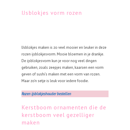
IJsblokjes vorm rozen
IJsblokjes maken is zo veel mooier en leuker in deze
rozen ijsblokjesvorm. Mooie bloemen in je drankje.
De ijsblokjesvorm kun je voor nog veel dingen
gebruiken, zoals zeepjes maken, kaarsen een vorm
geven of sushi’s maken met een vorm van rozen.
Maar zo’n setje is leuk voor iedere foodie.
Rozen ijsblokjeshouder bestellen
Kerstboom ornamenten die de
kerstboom veel gezelliger
maken