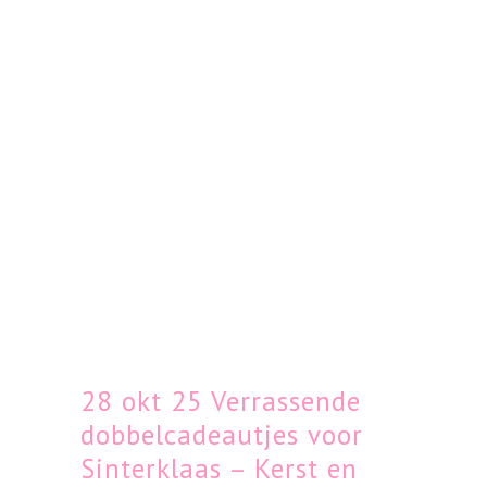
28 okt
25 Verrassende
dobbelcadeautjes voor
Sinterklaas – Kerst en