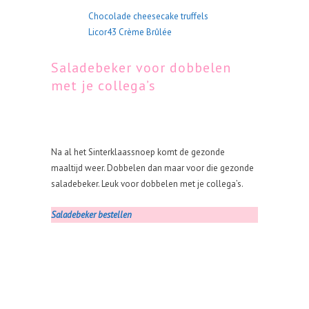
Chocolade cheesecake truffels
Licor43 Crème Brûlée
Saladebeker voor dobbelen
met je collega’s
Na al het Sinterklaassnoep komt de gezonde
maaltijd weer. Dobbelen dan maar voor die gezonde
saladebeker. Leuk voor dobbelen met je collega’s.
Saladebeker bestellen