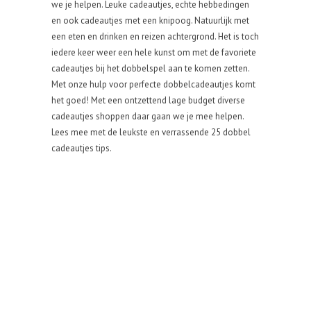
we je helpen. Leuke cadeautjes, echte hebbedingen
en ook cadeautjes met een knipoog. Natuurlijk met
een eten en drinken en reizen achtergrond. Het is toch
iedere keer weer een hele kunst om met de favoriete
cadeautjes bij het dobbelspel aan te komen zetten.
Met onze hulp voor perfecte dobbelcadeautjes komt
het goed! Met een ontzettend lage budget diverse
cadeautjes shoppen daar gaan we je mee helpen.
Lees mee met de leukste en verrassende 25 dobbel
cadeautjes tips.