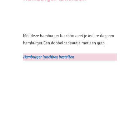
Met deze hamburger lunchbox eet je iedere dag een
hamburger. Een dobbelcadeautje met een grap.
Hamburger lunchbox bestellen