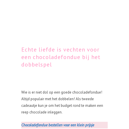
Echte liefde is vechten voor
een chocoladefondue bij het
dobbelspel
Wie is er niet dol op een goede chocoladefondue!
Altijd populair met het dobbelen! Als tweede
cadeautje kun je om het budget rond te maken een
reep chocolade inleggen.
Chocoladefondue bestellen voor een klein prijsje