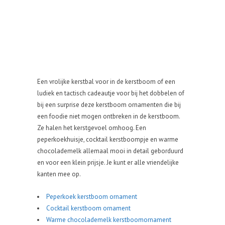
Een vrolijke kerstbal voor in de kerstboom of een
ludiek en tactisch cadeautje voor bij het dobbelen of
bij een surprise deze kerstboom ornamenten die bij
een foodie niet mogen ontbreken in de kerstboom.
Ze halen het kerstgevoel omhoog. Een
peperkoekhuisje, cocktail kerstboompje en warme
chocolademelk allemaal mooi in detail geborduurd
en voor een klein prijsje. Je kunt er alle vriendelijke
kanten mee op.
Peperkoek kerstboom ornament
Cocktail kerstboom ornament
Warme chocolademelk kerstboomornament