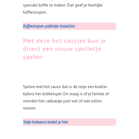
speciale koffie te maken. Dan geef je heerlijke
koffiesiropen.
Koffiesiropen pakketje bestellen
Met deze hot sausjes kun je
direct een nieuw spelletje
spelen
Spelen met hot sauce dan is dit setje een knaller
tijdens het dobbelspel. De vraag is of je familie of
vrienden het cadeautje juist wel of niet willen
winnen.
Setje hotsauce bestel je hier