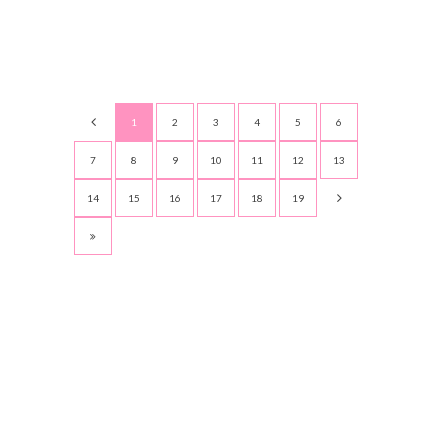
1
2
3
4
5
6
7
8
9
10
11
12
13
14
15
16
17
18
19