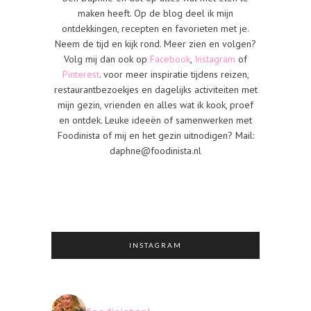
maken heeft. Op de blog deel ik mijn
ontdekkingen, recepten en favorieten met je.
Neem de tijd en kijk rond. Meer zien en volgen?
Volg mij dan ook op
Facebook
,
Instagram
of
Pinterest
. voor meer inspiratie tijdens reizen,
restaurantbezoekjes en dagelijks activiteiten met
mijn gezin, vrienden en alles wat ik kook, proef
en ontdek. Leuke ideeën of samenwerken met
Foodinista of mij en het gezin uitnodigen? Mail:
daphne@foodinista.nl
INSTAGRAM