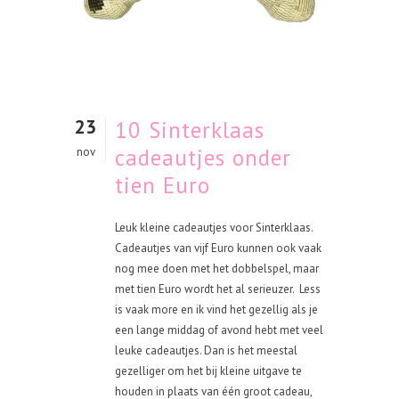
23
10 Sinterklaas
cadeautjes onder
nov
tien Euro
Leuk kleine cadeautjes voor Sinterklaas.
Cadeautjes van vijf Euro kunnen ook vaak
nog mee doen met het dobbelspel, maar
met tien Euro wordt het al serieuzer. Less
is vaak more en ik vind het gezellig als je
een lange middag of avond hebt met veel
leuke cadeautjes. Dan is het meestal
gezelliger om het bij kleine uitgave te
houden in plaats van één groot cadeau,