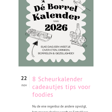
22
8 Scheurkalender
cadeautjes tips voor
nov
foodies
Nu de ene regenbui de andere opvolgt,