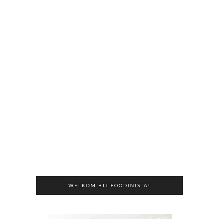
WELKOM BIJ FOODINISTA!