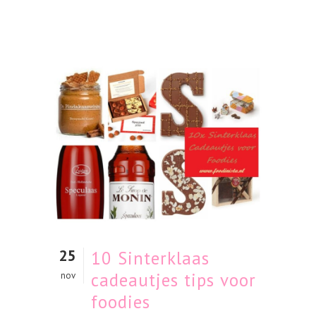
25
10 Sinterklaas
cadeautjes tips voor
nov
foodies