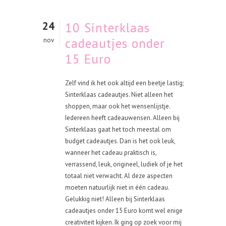
24
10 Sinterklaas
cadeautjes onder
nov
15 Euro
Zelf vind ik het ook altijd een beetje lastig;
Sinterklaas cadeautjes. Niet alleen het
shoppen, maar ook het wensenlijstje.
Iedereen heeft cadeauwensen. Alleen bij
Sinterklaas gaat het toch meestal om
budget cadeautjes. Dan is het ook leuk,
wanneer het cadeau praktisch is,
verrassend, leuk, origineel, ludiek of je het
totaal niet verwacht. Al deze aspecten
moeten natuurlijk niet in één cadeau.
Gelukkig niet! Alleen bij Sinterklaas
cadeautjes onder 15 Euro komt wel enige
creativiteit kijken. Ik ging op zoek voor mij