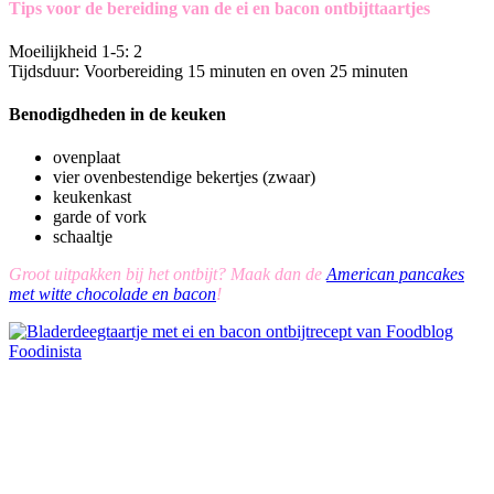
Tips voor de bereiding van de ei en bacon ontbijttaartjes
Moeilijkheid 1-5: 2
Tijdsduur: Voorbereiding 15 minuten en oven 25 minuten
Benodigdheden in de keuken
ovenplaat
vier ovenbestendige bekertjes (zwaar)
keukenkast
garde of vork
schaaltje
Groot uitpakken bij het ontbijt? Maak dan de
American pancakes
met witte chocolade en bacon
!