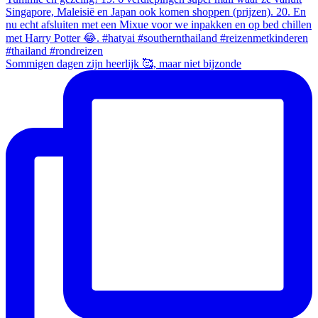
Sommigen dagen zijn heerlijk 🥰, maar niet bijzonde