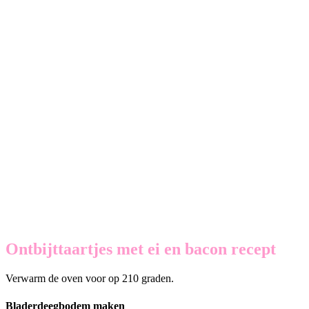
Ontbijttaartjes met ei en bacon recept
Verwarm de oven voor op 210 graden.
Bladerdeegbodem maken