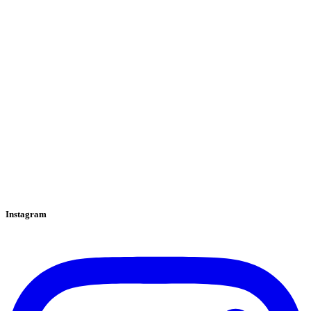
Instagram