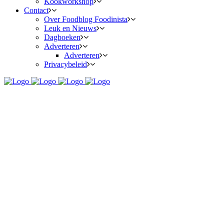
Kookworkshop
Contact
Over Foodblog Foodinista
Leuk en Nieuws
Dagboeken
Adverteren
Adverteren
Privacybeleid