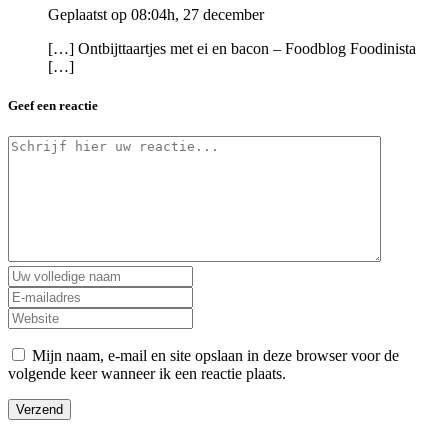
Geplaatst op 08:04h, 27 december
[…] Ontbijttaartjes met ei en bacon – Foodblog Foodinista
[…]
Geef een reactie
Mijn naam, e-mail en site opslaan in deze browser voor de
volgende keer wanneer ik een reactie plaats.