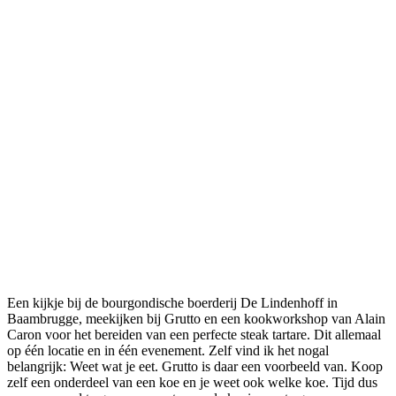
Een kijkje bij de bourgondische boerderij De Lindenhoff in
Baambrugge, meekijken bij Grutto en een kookworkshop van Alain
Caron voor het bereiden van een perfecte steak tartare. Dit allemaal
op één locatie en in één evenement. Zelf vind ik het nogal
belangrijk: Weet wat je eet. Grutto is daar een voorbeeld van. Koop
zelf een onderdeel van een koe en je weet ook welke koe. Tijd dus