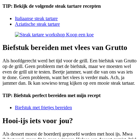
TIP: Bekijk de volgende steak tartare recepten
Italiaanse steak tartare
Aziatische steak tartare
Biefstuk bereiden met vlees van Grutto
Als hoofdgerecht werd het tijd voor de grill. Een biefstuk van Grutto
op de grill. Geen probleem met de biefstuk, maar we moesten wel
even de grill uit te testen. Beetje jammer, want die van ons was iets
te done. Geen probleem, want het vlees is verder mals. Ach, ja
jammer dan. Ik kan sowieso terug kijken op een mooie steak tartaar.
TIP: Biefstuk perfect bereiden met mijn recept
Biefstuk met frietjes bereiden
Hooi-ijs iets voor jou?
Als dessert moest de boerderij geproefd worden met hooi ijs. Mwa