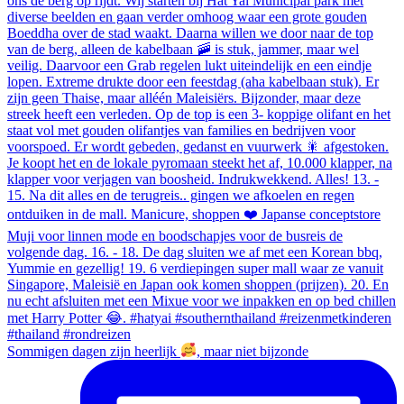
Sommigen dagen zijn heerlijk
, maar niet bijzonde