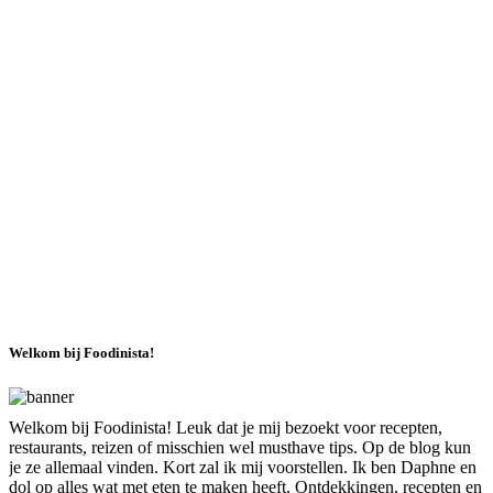
Welkom bij Foodinista!
Welkom bij Foodinista! Leuk dat je mij bezoekt voor recepten,
restaurants, reizen of misschien wel musthave tips. Op de blog kun
je ze allemaal vinden. Kort zal ik mij voorstellen. Ik ben Daphne en
dol op alles wat met eten te maken heeft. Ontdekkingen, recepten en