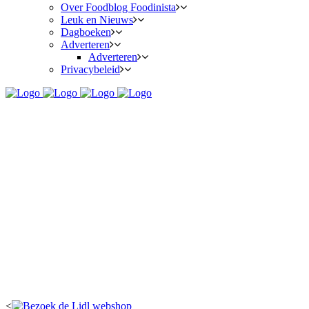
Over Foodblog Foodinista
Leuk en Nieuws
Dagboeken
Adverteren
Adverteren
Privacybeleid
<