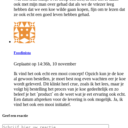
ook met mijn man over gehad dat als we de vriezer leeg
hebben dat we een koe wilde gaan kopen, fijn om te lezen dat
ze ook echt een goed leven hebben gehad.
Foodinista
Geplaatst op 14:36h, 10 november
Ik vind het ook echt een mooi concept! Opzich kun je de koe
al gewoon bestellen, je moet best nog even wachten eer je koe
wordt geleverd. Dit klinkt heel crue, zoals ik het lees, maar je
volgt bij bestelling het proces van je koe gedeeltelijk en zo
beleef je het ´product´ en de weet wat je eet ervaring ook echt.
Een datum afspreken voor de levering is ook mogelijk. Ja, ik
vind het ook een mooi initiatief.
Geef een reactie