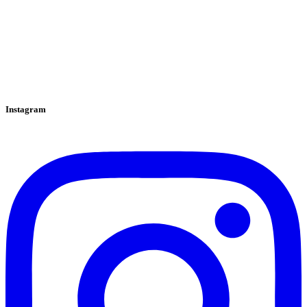
Instagram