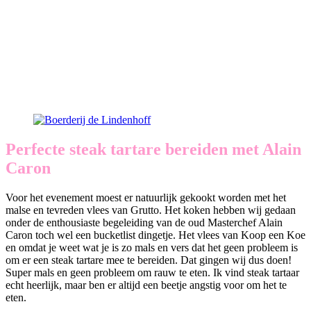
Perfecte steak tartare bereiden met Alain
Caron
Voor het evenement moest er natuurlijk gekookt worden met het
malse en tevreden vlees van Grutto. Het koken hebben wij gedaan
onder de enthousiaste begeleiding van de oud Masterchef Alain
Caron toch wel een bucketlist dingetje. Het vlees van Koop een Koe
en omdat je weet wat je is zo mals en vers dat het geen probleem is
om er een steak tartare mee te bereiden. Dat gingen wij dus doen!
Super mals en geen probleem om rauw te eten. Ik vind steak tartaar
echt heerlijk, maar ben er altijd een beetje angstig voor om het te
eten.