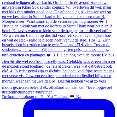
De laatste postkaart uit Hat Yai Thailand
. Na