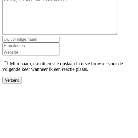
Mijn naam, e-mail en site opslaan in deze browser voor de
volgende keer wanneer ik een reactie plaats.