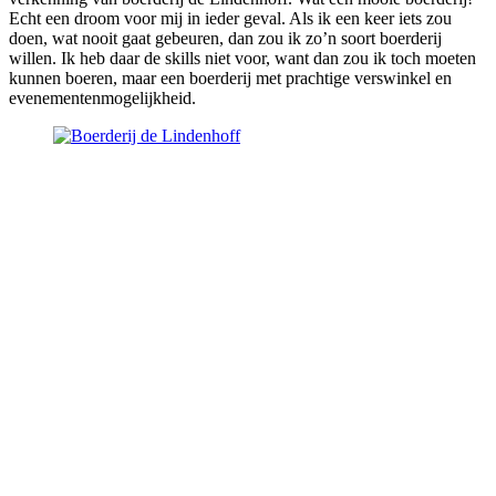
Echt een droom voor mij in ieder geval. Als ik een keer iets zou
doen, wat nooit gaat gebeuren, dan zou ik zo’n soort boerderij
willen. Ik heb daar de skills niet voor, want dan zou ik toch moeten
kunnen boeren, maar een boerderij met prachtige verswinkel en
evenementenmogelijkheid.