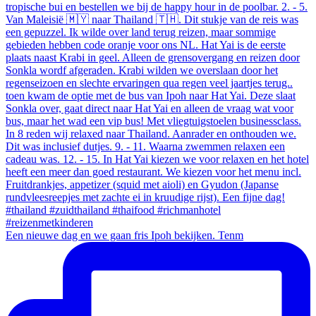
Een nieuwe dag en we gaan fris Ipoh bekijken. Tenm