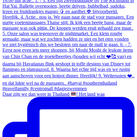
Daar zijn we dan weer in Thailand
! Het land waa