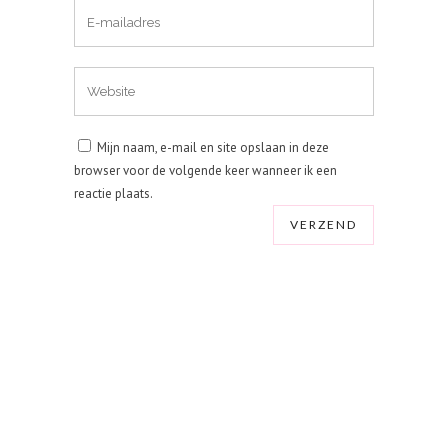
Mijn naam, e-mail en site opslaan in deze
browser voor de volgende keer wanneer ik een
reactie plaats.