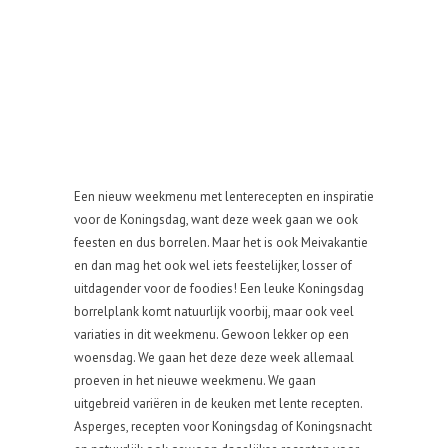
Een nieuw weekmenu met lenterecepten en inspiratie
voor de Koningsdag, want deze week gaan we ook
feesten en dus borrelen. Maar het is ook Meivakantie
en dan mag het ook wel iets feestelijker, losser of
uitdagender voor de foodies! Een leuke Koningsdag
borrelplank komt natuurlijk voorbij, maar ook veel
variaties in dit weekmenu. Gewoon lekker op een
woensdag. We gaan het deze deze week allemaal
proeven in het nieuwe weekmenu. We gaan
uitgebreid variëren in de keuken met lente recepten.
Asperges, recepten voor Koningsdag of Koningsnacht