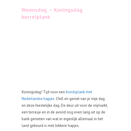
Woensdag – Koningsdag
borrelplank
Koningsdag! Tijd voor een
borrelplank met
Nederlandse hapjes
. Chill en geniet van je vrije dag
en deze feestelijke dag. De deur uit voor de vrijmarkt,
een terrasje en in de avond nog even lang uit op de
bank genieten van wat er eigenlijk allemaal in het
land gebeurd is met lekkere hapjes.