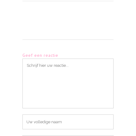
Geef een reactie