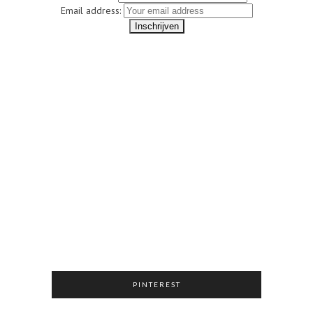
Email address:
PINTEREST