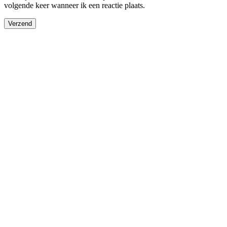
volgende keer wanneer ik een reactie plaats.