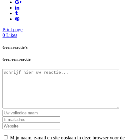
Print page
0
Likes
Geen reactie's
Geef een reactie
Mijn naam, e-mail en site opslaan in deze browser voor de