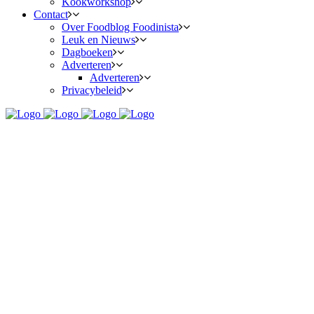
Kookworkshop
Contact
Over Foodblog Foodinista
Leuk en Nieuws
Dagboeken
Adverteren
Adverteren
Privacybeleid