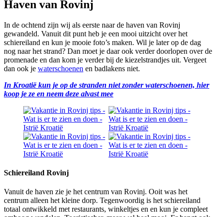
Haven van Rovinj
In de ochtend zijn wij als eerste naar de haven van Rovinj
gewandeld. Vanuit dit punt heb je een mooi uitzicht over het
schiereiland en kun je mooie foto’s maken. Wil je later op de dag
nog naar het strand? Dan moet je daar ook verder doorlopen over de
promenade en dan kom je verder bij de kiezelstrandjes uit. Vergeet
dan ook je
waterschoenen
en badlakens niet.
In Kroatië kun je op de stranden niet zonder waterschoenen, hier
koop je ze en neem deze alvast mee
Schiereiland Rovinj
Vanuit de haven zie je het centrum van Rovinj. Ooit was het
centrum alleen het kleine dorp. Tegenwoordig is het schiereiland
totaal ontwikkeld met restaurants, winkeltjes en en kun je compleet