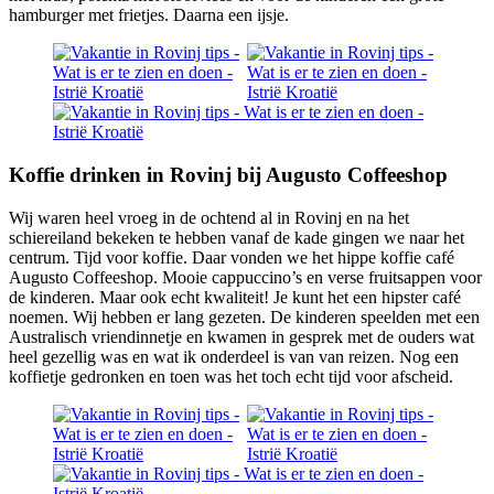
hamburger met frietjes. Daarna een ijsje.
Koffie drinken in Rovinj bij Augusto Coffeeshop
Wij waren heel vroeg in de ochtend al in Rovinj en na het
schiereiland bekeken te hebben vanaf de kade gingen we naar het
centrum. Tijd voor koffie. Daar vonden we het hippe koffie café
Augusto Coffeeshop. Mooie cappuccino’s en verse fruitsappen voor
de kinderen. Maar ook echt kwaliteit! Je kunt het een hipster café
noemen. Wij hebben er lang gezeten. De kinderen speelden met een
Australisch vriendinnetje en kwamen in gesprek met de ouders wat
heel gezellig was en wat ik onderdeel is van van reizen. Nog een
koffietje gedronken en toen was het toch echt tijd voor afscheid.