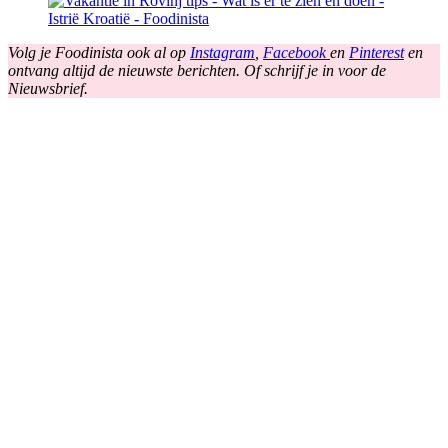
Volg je Foodinista ook al op
Instagram
,
Facebook
en
Pinterest
en
ontvang altijd de nieuwste berichten. Of schrijf je in voor de
Nieuwsbrief.