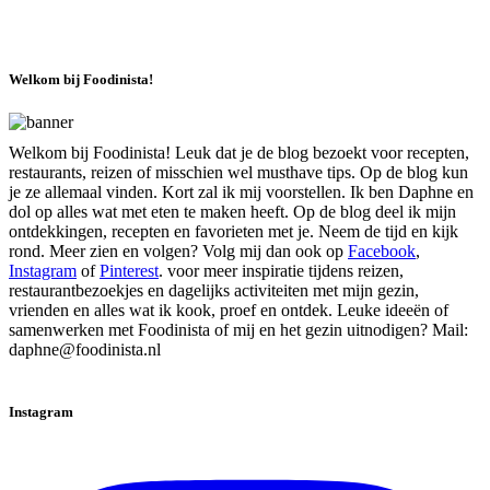
Welkom bij Foodinista!
Welkom bij Foodinista! Leuk dat je de blog bezoekt voor recepten,
restaurants, reizen of misschien wel musthave tips. Op de blog kun
je ze allemaal vinden. Kort zal ik mij voorstellen. Ik ben Daphne en
dol op alles wat met eten te maken heeft. Op de blog deel ik mijn
ontdekkingen, recepten en favorieten met je. Neem de tijd en kijk
rond. Meer zien en volgen? Volg mij dan ook op
Facebook
,
Instagram
of
Pinterest
. voor meer inspiratie tijdens reizen,
restaurantbezoekjes en dagelijks activiteiten met mijn gezin,
vrienden en alles wat ik kook, proef en ontdek. Leuke ideeën of
samenwerken met Foodinista of mij en het gezin uitnodigen? Mail:
daphne@foodinista.nl
Instagram