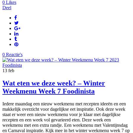
0
Likes
Deel
0 Reactie's
13
feb
Wat eten we deze week? – Winter
Weekmenu Week 7 Foodinista
Iedere maandag een nieuw weekmenu met recepten ideeën en een
makkelijk overzicht voor dagelijkse eet inspiratie. Ook deze week
staat er weer een nieuw weekmenu voor je klaar met dagelijkse
recepten en een week vol gevarieerd eten. Deze week een
weekmenu met een extra randje. Een weekmenu met Valentijnsdag
en Carnaval inspiratie. Kijk mee in het winter weekmenu week 7 op