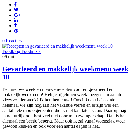
0 Reactie's
09
mrt
Gevarieerd en makkelijk weekmenu week
10
Een nieuwe week en nieuwe recepten voor en gevarieerd en
makkelijk weekmenu! Heb je afgelopen week meegedaan aan de
vlees zonder week? Ik ben benieuwd! Ons lukt dat helaas niet
helemaal we zijn nog aan het vakantie vieren en er zijn wel een
aantal hele mooie gerechten die ik niet kan laten staan. Daarbij mag
ik natuurlijk ook best veel niet door mijn zwangerschap. Dan is het
allemaal een beetje beperkt. Maar ook ik zal vanaf woensdag weer
gewoon keuken en ook voor een aantal dagen is het...