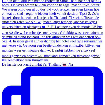
De laatste postkaart uit Hat Yai Thailand
. Na