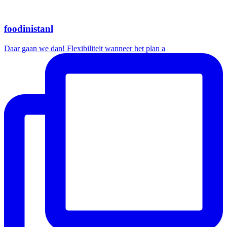
foodinistanl
Daar gaan we dan! Flexibiliteit wanneer het plan a