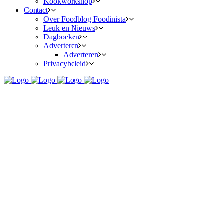
Kookworkshop
Contact
Over Foodblog Foodinista
Leuk en Nieuws
Dagboeken
Adverteren
Adverteren
Privacybeleid