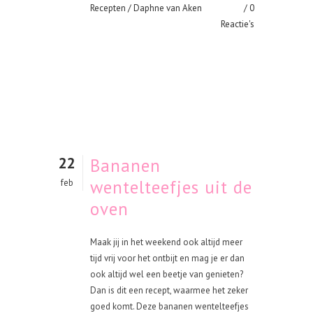
Recepten
/ Daphne van Aken
0
Reactie's
22
Bananen
wentelteefjes uit de
feb
oven
Maak jij in het weekend ook altijd meer
tijd vrij voor het ontbijt en mag je er dan
ook altijd wel een beetje van genieten?
Dan is dit een recept, waarmee het zeker
goed komt. Deze bananen wentelteefjes