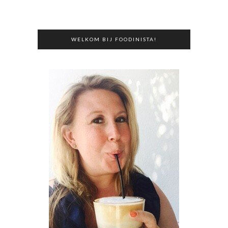
WELKOM BIJ FOODINISTA!