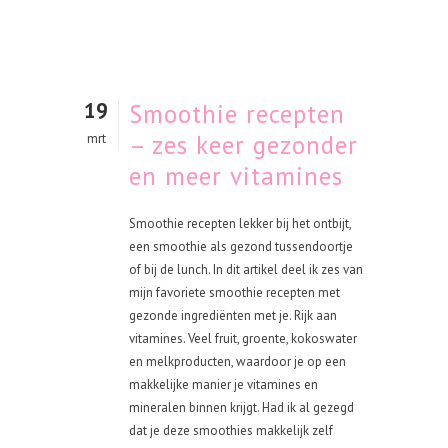
19
Smoothie recepten
– zes keer gezonder
mrt
en meer vitamines
Smoothie recepten lekker bij het ontbijt,
een smoothie als gezond tussendoortje
of bij de lunch. In dit artikel deel ik zes van
mijn favoriete smoothie recepten met
gezonde ingrediënten met je. Rijk aan
vitamines. Veel fruit, groente, kokoswater
en melkproducten, waardoor je op een
makkelijke manier je vitamines en
mineralen binnen krijgt. Had ik al gezegd
dat je deze smoothies makkelijk zelf