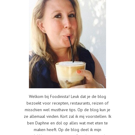
Welkom bij Foodinista! Leuk dat je de blog
bezoekt voor recepten, restaurants, reizen of
misschien wel musthave tips. Op de blog kun je
ze allemaal vinden. Kort zal ik mij voorstellen. Ik
ben Daphne en dol op alles wat met eten te
maken heeft. Op de blog deel ik mijn