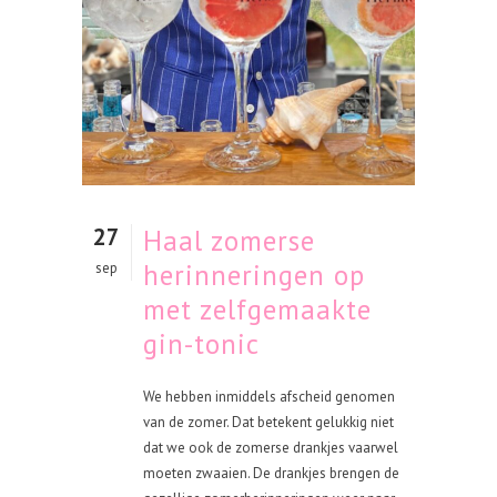
27
Haal zomerse
herinneringen op
sep
met zelfgemaakte
gin-tonic
We hebben inmiddels afscheid genomen
van de zomer. Dat betekent gelukkig niet
dat we ook de zomerse drankjes vaarwel
moeten zwaaien. De drankjes brengen de