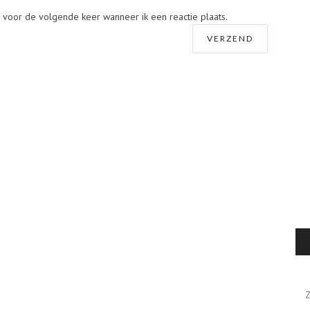
r voor de volgende keer wanneer ik een reactie plaats.