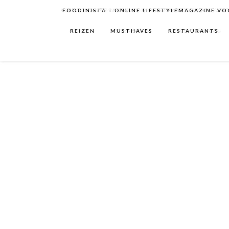
FOODINISTA – ONLINE LIFESTYLEMAGAZINE VOO
REIZEN
MUSTHAVES
RESTAURANTS