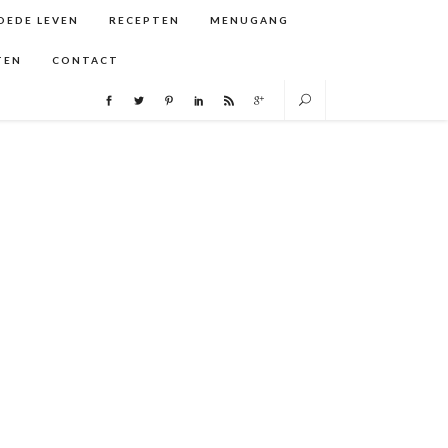
GOEDE LEVEN
RECEPTEN
MENUGANG
TEN
CONTACT