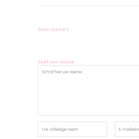
Geen reactie's
Geef een reactie