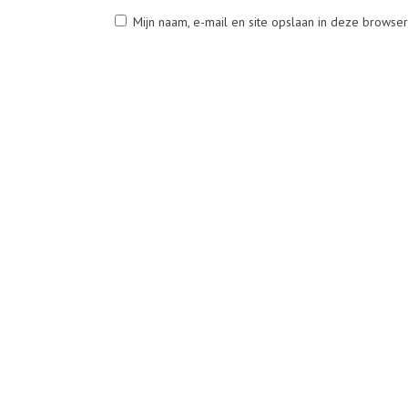
Mijn naam, e-mail en site opslaan in deze browse