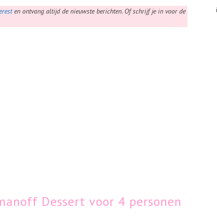
erest
en ontvang altijd de nieuwste berichten. Of schrijf je in voor de
anoff Dessert voor 4 personen