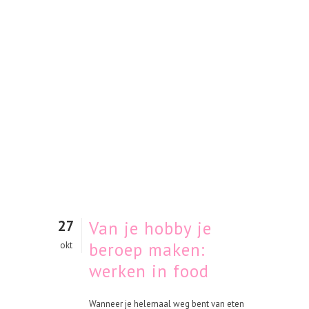
27
Van je hobby je
beroep maken:
okt
werken in food
Wanneer je helemaal weg bent van eten