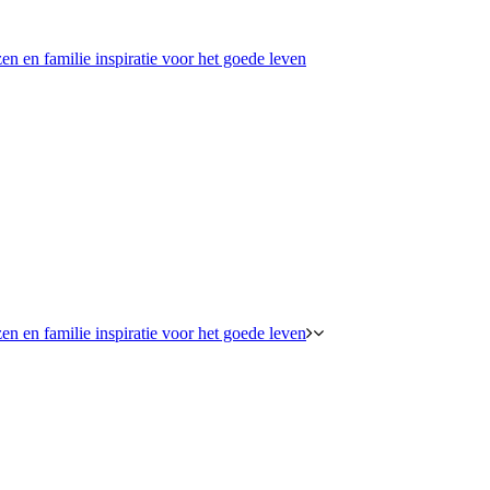
en en familie inspiratie voor het goede leven
en en familie inspiratie voor het goede leven