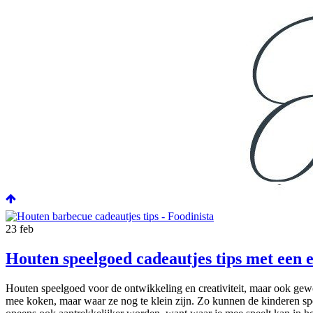
23
feb
Houten speelgoed cadeautjes tips met een 
Houten speelgoed voor de ontwikkeling en creativiteit, maar ook gew
mee koken, maar waar ze nog te klein zijn. Zo kunnen de kinderen s