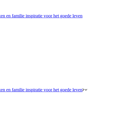
en en familie inspiratie voor het goede leven
en en familie inspiratie voor het goede leven