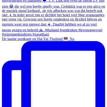
De laatste postkaart uit Hat Yai Thailand
. Na