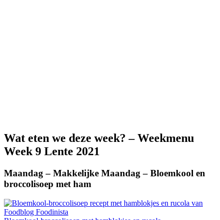
Wat eten we deze week? – Weekmenu
Week 9 Lente 2021
Maandag – Makkelijke Maandag – Bloemkool en
broccolisoep met ham