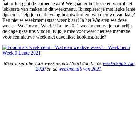
natuurlijk gaat de barbecue aan! We gaan er het beste en vooral het
lekkerste van maken in dit weekmenu. Ik inspireer je met leuke lente
tips en ik help je met de vraag beantwoorden: wat eten we vandaag?
Een nieuw weekmenu staat weer klaar! In het Wat eten we deze
week – Weekmenu Week 9 Lente 2021 weekmenu ga je natuurlijk
de dagelijkse tips vinden. Kijk je mee voor weer nieuwe inspiratie
voor een nieuwe week met dagelijkse kookinspiratie?
Meer inspiratie voor weekmenu’s? Start dan bij de
weekmenu’s van
2020
en de
weekmenu’s van 2021
.