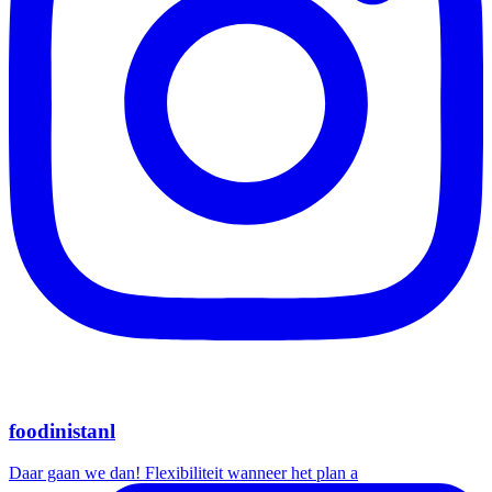
foodinistanl
Daar gaan we dan! Flexibiliteit wanneer het plan a