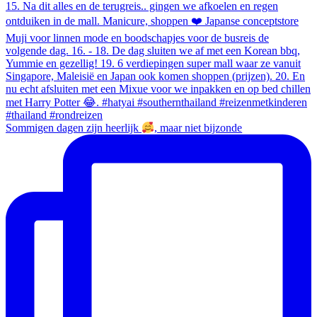
Sommigen dagen zijn heerlijk
, maar niet bijzonde