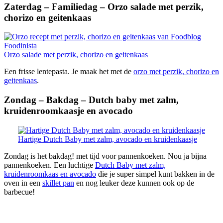
Zaterdag – Familiedag – Orzo salade met perzik,
chorizo en geitenkaas
Orzo salade met perzik, chorizo en geitenkaas
Een frisse lentepasta. Je maak het met de
orzo met perzik, chorizo en
geitenkaas
.
Zondag – Bakdag – Dutch baby met zalm,
kruidenroomkaasje en avocado
Hartige Dutch Baby met zalm, avocado en kruidenkaasje
Zondag is het bakdag! met tijd voor pannenkoeken. Nou ja bijna
pannenkoeken. Een luchtige
Dutch Baby met zalm,
kruidenroomkaas en avocado
die je super simpel kunt bakken in de
oven in een
skillet pan
en nog leuker deze kunnen ook op de
barbecue!