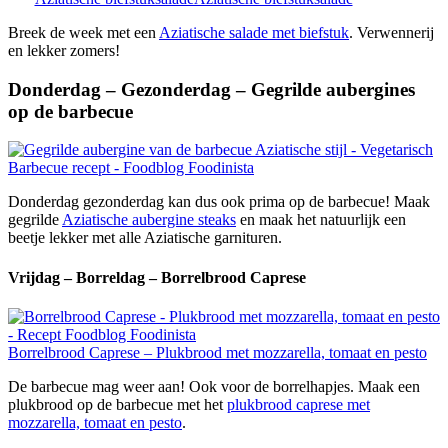
Breek de week met een
Aziatische salade met biefstuk
. Verwennerij
en lekker zomers!
Donderdag – Gezonderdag – Gegrilde aubergines
op de barbecue
Donderdag gezonderdag kan dus ook prima op de barbecue! Maak
gegrilde
Aziatische aubergine steaks
en maak het natuurlijk een
beetje lekker met alle Aziatische garnituren.
Vrijdag – Borreldag – Borrelbrood Caprese
Borrelbrood Caprese – Plukbrood met mozzarella, tomaat en pesto
De barbecue mag weer aan! Ook voor de borrelhapjes. Maak een
plukbrood op de barbecue met het
plukbrood caprese met
mozzarella, tomaat en pesto
.