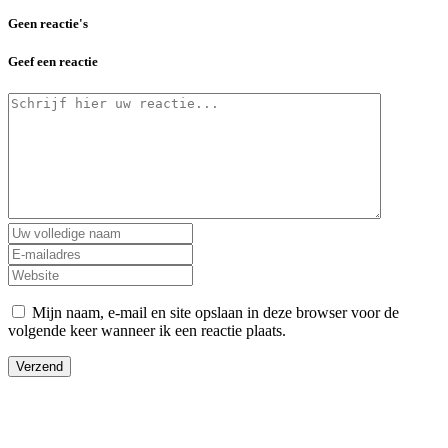
Geen reactie's
Geef een reactie
Mijn naam, e-mail en site opslaan in deze browser voor de
volgende keer wanneer ik een reactie plaats.