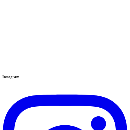
Instagram