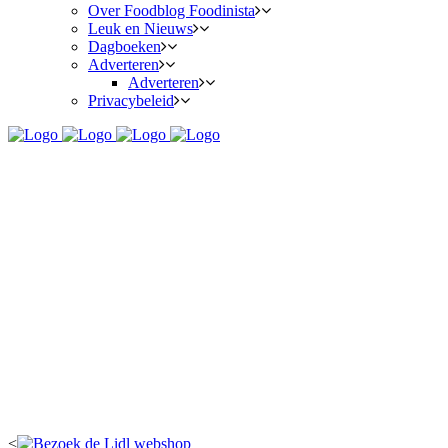
Over Foodblog Foodinista
Leuk en Nieuws
Dagboeken
Adverteren
Adverteren
Privacybeleid
<