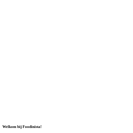
Welkom bij Foodinista!