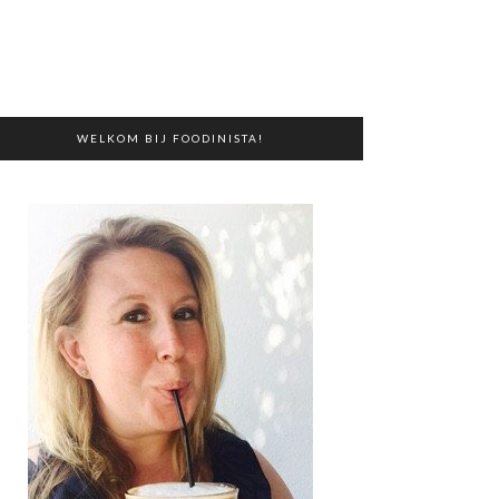
WELKOM BIJ FOODINISTA!