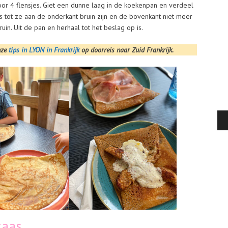
or 4 flensjes. Giet een dunne laag in de koekenpan en verdeel
s tot ze aan de onderkant bruin zijn en de bovenkant niet meer
ruin. Uit de pan en herhaal tot het beslag op is.
onze
tips in LYON in Frankrijk
op doorreis naar Zuid Frankrijk.
kaas