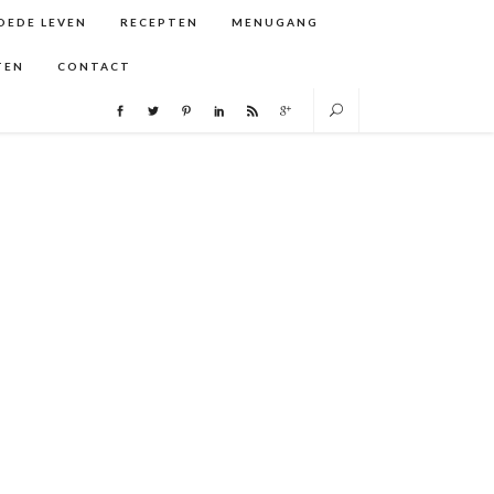
GOEDE LEVEN
RECEPTEN
MENUGANG
TEN
CONTACT