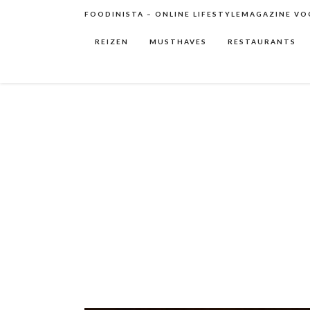
FOODINISTA – ONLINE LIFESTYLEMAGAZINE VOO
REIZEN
MUSTHAVES
RESTAURANTS