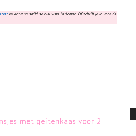
erest
en ontvang altijd de nieuwste berichten. Of schrijf je in voor de
nsjes met geitenkaas voor 2