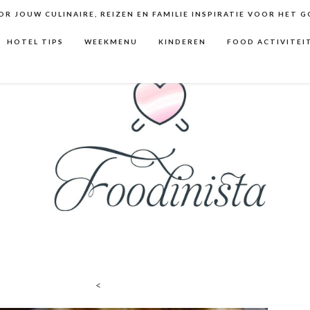
R JOUW CULINAIRE, REIZEN EN FAMILIE INSPIRATIE VOOR HET 
HOTEL TIPS
WEEKMENU
KINDEREN
FOOD ACTIVITEI
<