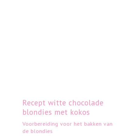
Recept witte chocolade
blondies met kokos
Voorbereiding voor het bakken van
de blondies