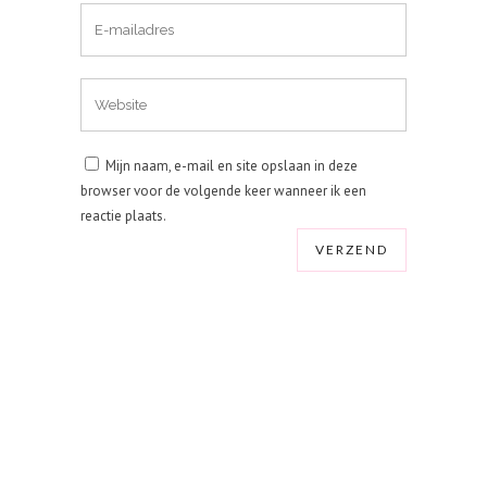
Mijn naam, e-mail en site opslaan in deze
browser voor de volgende keer wanneer ik een
reactie plaats.