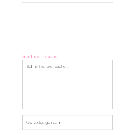
Geef een reactie