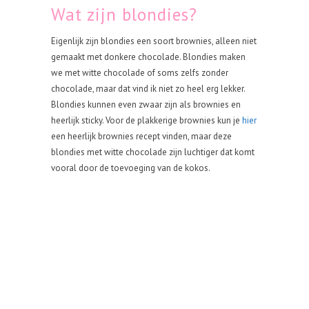
Wat zijn blondies?
Eigenlijk zijn blondies een soort brownies, alleen niet
gemaakt met donkere chocolade. Blondies maken
we met witte chocolade of soms zelfs zonder
chocolade, maar dat vind ik niet zo heel erg lekker.
Blondies kunnen even zwaar zijn als brownies en
heerlijk sticky. Voor de plakkerige brownies kun je
hier
een heerlijk brownies recept vinden, maar deze
blondies met witte chocolade zijn luchtiger dat komt
vooral door de toevoeging van de kokos.