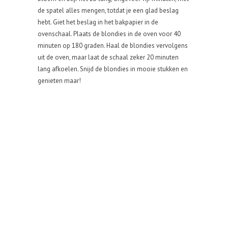
de spatel alles mengen, totdat je een glad beslag
hebt. Giet het beslag in het bakpapier in de
ovenschaal. Plaats de blondies in de oven voor 40
minuten op 180 graden. Haal de blondies vervolgens
uit de oven, maar laat de schaal zeker 20 minuten
lang afkoelen. Snijd de blondies in mooie stukken en
genieten maar!