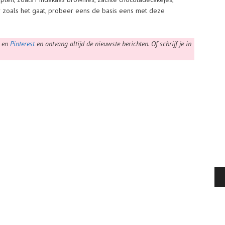
 zoals het gaat, probeer eens de basis eens met deze
k
en
Pinterest
en ontvang altijd de nieuwste berichten. Of schrijf je in