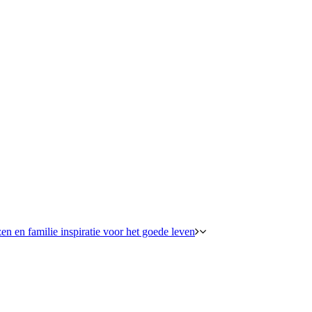
en en familie inspiratie voor het goede leven