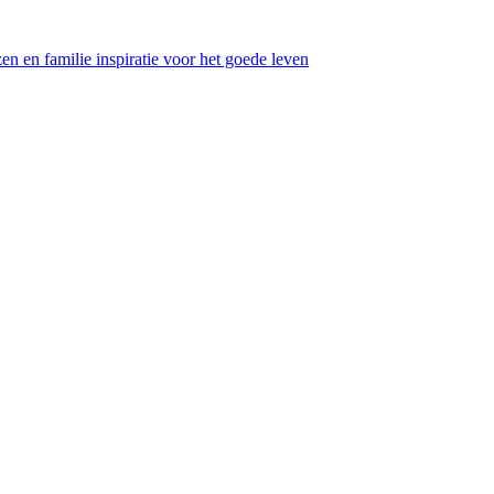
en en familie inspiratie voor het goede leven