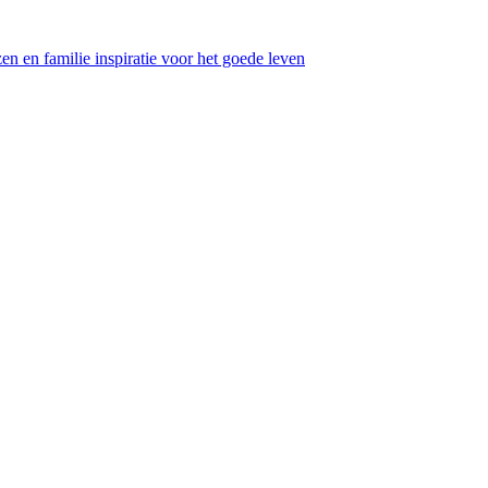
en en familie inspiratie voor het goede leven