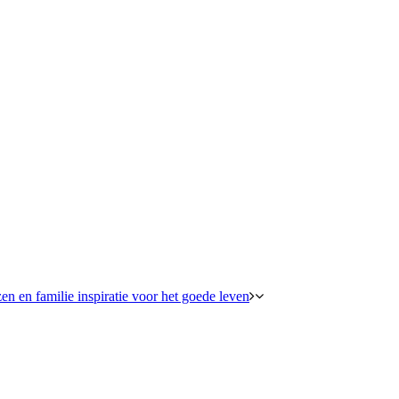
en en familie inspiratie voor het goede leven