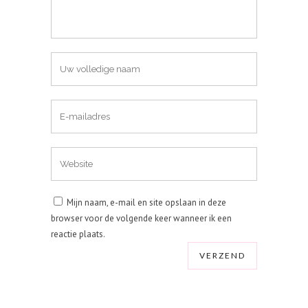
Mijn naam, e-mail en site opslaan in deze
browser voor de volgende keer wanneer ik een
reactie plaats.