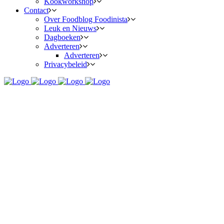
Kookworkshop
Contact
Over Foodblog Foodinista
Leuk en Nieuws
Dagboeken
Adverteren
Adverteren
Privacybeleid