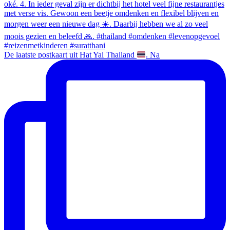
De laatste postkaart uit Hat Yai Thailand
. Na