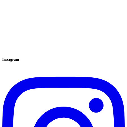
Instagram