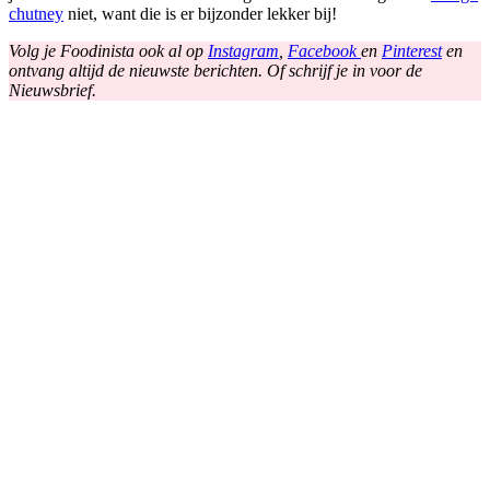
chutney
niet, want die is er bijzonder lekker bij!
Volg je Foodinista ook al op
Instagram
,
Facebook
en
Pinterest
en
ontvang altijd de nieuwste berichten. Of schrijf je in voor de
Nieuwsbrief.