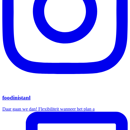
foodinistanl
Daar gaan we dan! Flexibiliteit wanneer het plan a