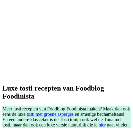
Luxe tosti recepten van Foodblog
Foodinista
Meer tosti recepten van Foodblog Foodinista maken? Maak dan ook
eens de luxe
tosti met groene asperges
en smeuïge bechamelsaus!
En een andere klassieker is de Tosti tonijn ook wel de Tuna melt
tosti, maar dan ook een luxe versie natuurlijk die je
hier
gaat vinden.