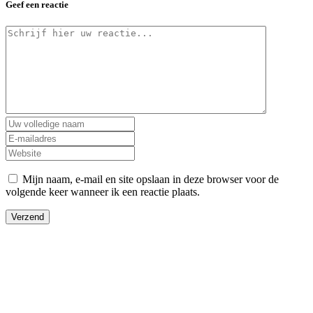
Geef een reactie
Mijn naam, e-mail en site opslaan in deze browser voor de
volgende keer wanneer ik een reactie plaats.