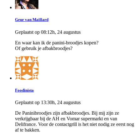
Geur van Maillard
Geplaatst op 08:12h, 24 augustus
En waar kan ik de panini-broodjes kopen?
Of gebruik je afbakbroodjes?
Foodinista
Geplaatst op 13:30h, 24 augustus
De Paninibroodjes zijn afbakbroodjes. Bij mij zijn ze
verkrijgbaar bij de AH en Vomar supermarkt en van
Delifrance. Voor de contactgrill is het niet nodig ze eerst nog
af te bakken.