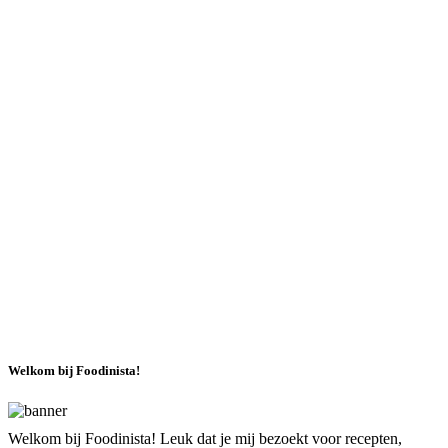
Welkom bij Foodinista!
Welkom bij Foodinista! Leuk dat je mij bezoekt voor recepten,