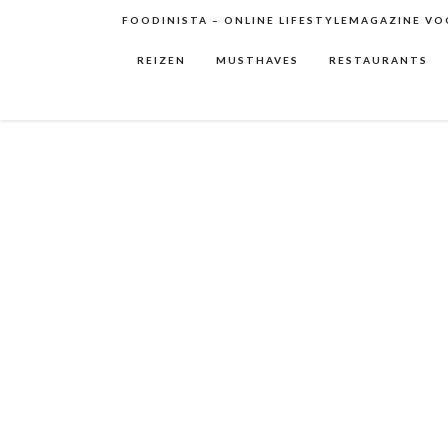
FOODINISTA – ONLINE LIFESTYLEMAGAZINE VOO
REIZEN
MUSTHAVES
RESTAURANTS