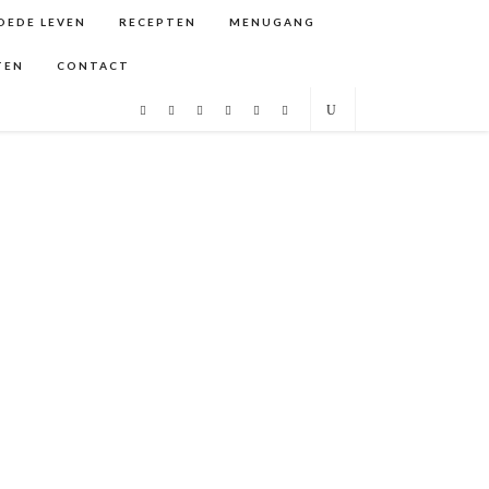
GOEDE LEVEN
RECEPTEN
MENUGANG
TEN
CONTACT