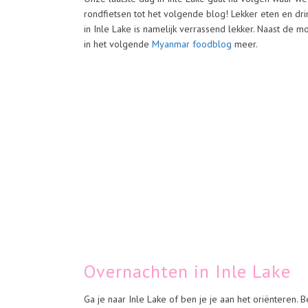
rondfietsen tot het volgende blog! Lekker eten en drink
in Inle Lake is namelijk verrassend lekker. Naast de m
in het volgende
Myanmar foodblog
meer.
Overnachten in Inle Lake
Ga je naar Inle Lake of ben je je aan het oriënteren.