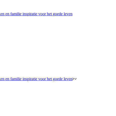
en en familie inspiratie voor het goede leven
en en familie inspiratie voor het goede leven