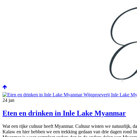
24
jan
Eten en drinken in Inle Lake Myanmar
Wat een rijke cultuur heeft Myanmar. Cultuur wisten we natuurlijk, da
Kalaw en hier hebben we een trekking gedaan van drie dagen rond In