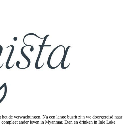
t het de verwachtingen. Na een lange busrit zijn we doorgereisd naar
 compleet ander leven in Myanmar. Eten en drinken in Inle Lake