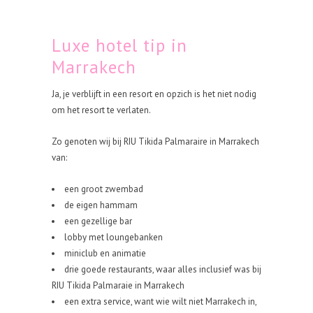
Luxe hotel tip in
Marrakech
Ja, je verblijft in een resort en opzich is het niet nodig
om het resort te verlaten.
Zo genoten wij bij RIU Tikida Palmaraire in Marrakech
van:
een groot zwembad
de eigen hammam
een gezellige bar
lobby met loungebanken
miniclub en animatie
drie goede restaurants, waar alles inclusief was bij
RIU Tikida Palmaraie in Marrakech
een extra service, want wie wilt niet Marrakech in,