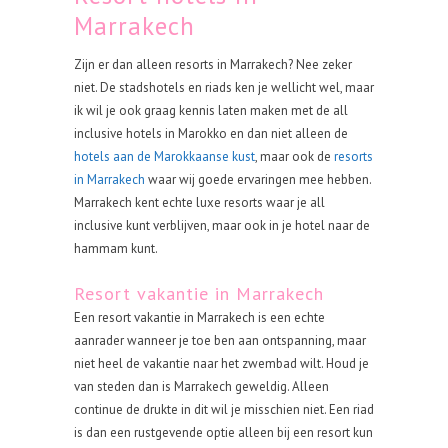
Marrakech
Zijn er dan alleen resorts in Marrakech? Nee zeker
niet. De stadshotels en riads ken je wellicht wel, maar
ik wil je ook graag kennis laten maken met de all
inclusive hotels in Marokko en dan niet alleen de
hotels aan de Marokkaanse kust
, maar ook de
resorts
in Marrakech
waar wij goede ervaringen mee hebben.
Marrakech kent echte luxe resorts waar je all
inclusive kunt verblijven, maar ook in je hotel naar de
hammam kunt.
Resort vakantie in Marrakech
Een resort vakantie in Marrakech is een echte
aanrader wanneer je toe ben aan ontspanning, maar
niet heel de vakantie naar het zwembad wilt. Houd je
van steden dan is Marrakech geweldig. Alleen
continue de drukte in dit wil je misschien niet. Een riad
is dan een rustgevende optie alleen bij een resort kun