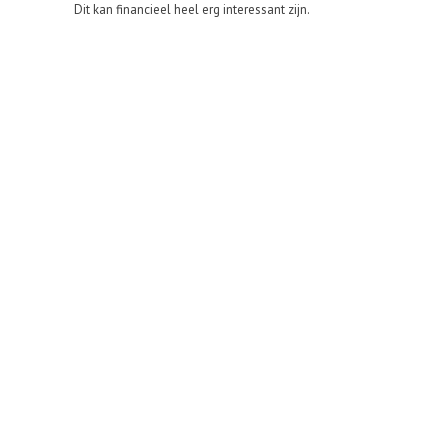
Dit kan financieel heel erg interessant zijn.