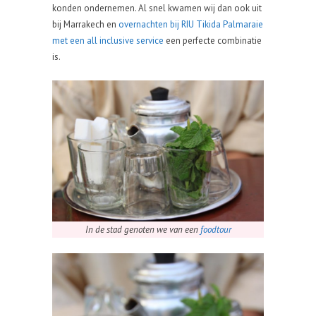
konden ondernemen. Al snel kwamen wij dan ook uit
bij Marrakech en
overnachten bij RIU Tikida Palmaraie
met een all inclusive service
een perfecte combinatie
is.
In de stad genoten we van een
foodtour