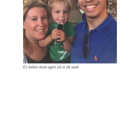
En keken onze ogen uit in de souk