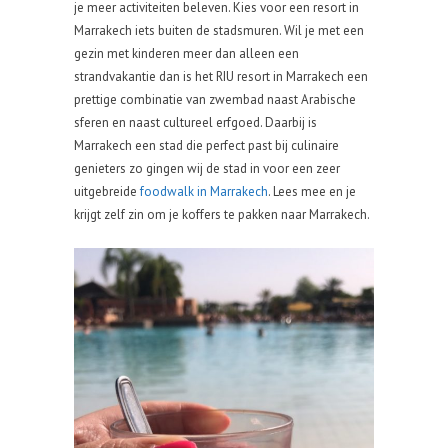
je meer activiteiten beleven. Kies voor een resort in
Marrakech iets buiten de stadsmuren. Wil je met een
gezin met kinderen meer dan alleen een
strandvakantie dan is het RIU resort in Marrakech een
prettige combinatie van zwembad naast Arabische
sferen en naast cultureel erfgoed. Daarbij is
Marrakech een stad die perfect past bij culinaire
genieters zo gingen wij de stad in voor een zeer
uitgebreide
foodwalk in Marrakech
. Lees mee en je
krijgt zelf zin om je koffers te pakken naar Marrakech.