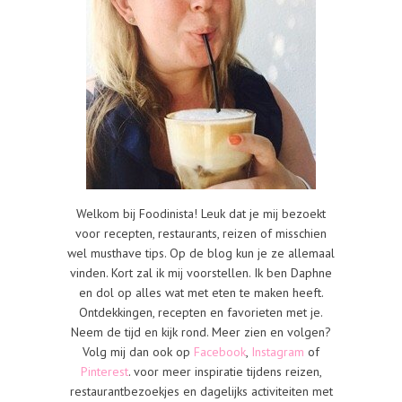
Welkom bij Foodinista! Leuk dat je mij bezoekt
voor recepten, restaurants, reizen of misschien
wel musthave tips. Op de blog kun je ze allemaal
vinden. Kort zal ik mij voorstellen. Ik ben Daphne
en dol op alles wat met eten te maken heeft.
Ontdekkingen, recepten en favorieten met je.
Neem de tijd en kijk rond. Meer zien en volgen?
Volg mij dan ook op
Facebook
,
Instagram
of
Pinterest
. voor meer inspiratie tijdens reizen,
restaurantbezoekjes en dagelijks activiteiten met