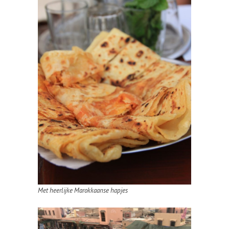
Met heerlijke Marokkaanse hapjes