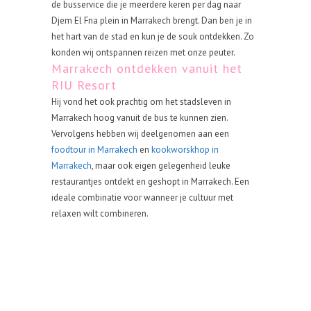
de busservice die je meerdere keren per dag naar
Djem El Fna plein in Marrakech brengt. Dan ben je in
het hart van de stad en kun je de souk ontdekken. Zo
konden wij ontspannen reizen met onze peuter.
Marrakech ontdekken vanuit het
RIU Resort
Hij vond het ook prachtig om het stadsleven in
Marrakech hoog vanuit de bus te kunnen zien.
Vervolgens hebben wij deelgenomen aan een
foodtour in Marrakech
en
kookworskhop in
Marrakech
, maar ook eigen gelegenheid leuke
restaurantjes ontdekt en geshopt in Marrakech. Een
ideale combinatie voor wanneer je cultuur met
relaxen wilt combineren.