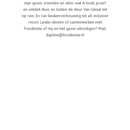
mijn gezin, vrienden en alles wat ik kook, proef
en ontdek thuis en buiten de deur. Van lokaal tot
op reis. En van keukenverbouwing tot all inclusive
resort. Leuke ideeën of samenwerken met
Foodinista of mij en het gezin uitnodigen? Mail:
daphne@foodinista.nl