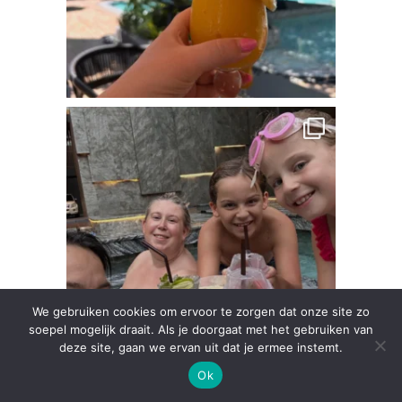
We gebruiken cookies om ervoor te zorgen dat onze site zo
soepel mogelijk draait. Als je doorgaat met het gebruiken van
deze site, gaan we ervan uit dat je ermee instemt.
Ok