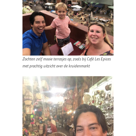
Zochten zelf mooie terrasjes op, zoals bij Café Les Epices
met prachtig uitzicht over de kruidenmarkt