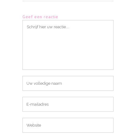
Geef een reactie