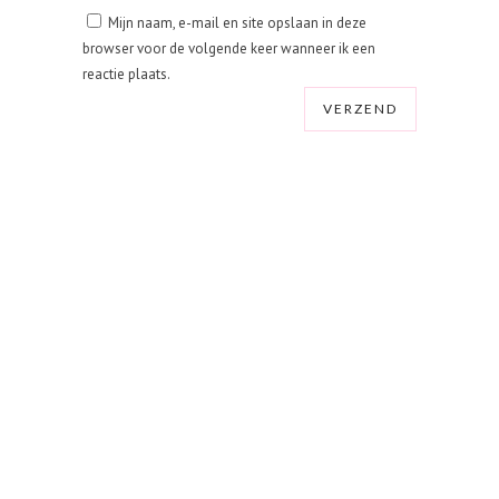
Mijn naam, e-mail en site opslaan in deze
browser voor de volgende keer wanneer ik een
reactie plaats.