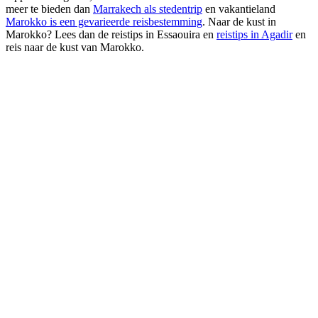
meer te bieden dan
Marrakech als stedentrip
en vakantieland
Marokko is een gevarieerde reisbestemming
. Naar de kust in
Marokko? Lees dan de reistips in Essaouira en
reistips in Agadir
en
reis naar de kust van Marokko.