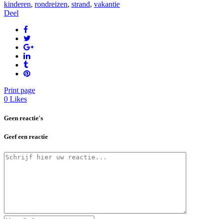
kinderen
,
rondreizen
,
strand
,
vakantie
Deel
Print page
0
Likes
Geen reactie's
Geef een reactie