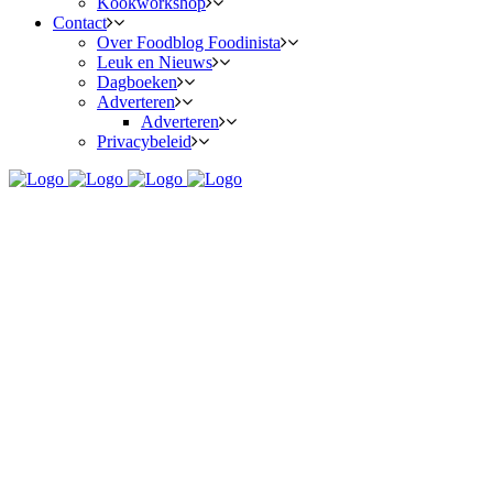
Kookworkshop
Contact
Over Foodblog Foodinista
Leuk en Nieuws
Dagboeken
Adverteren
Adverteren
Privacybeleid