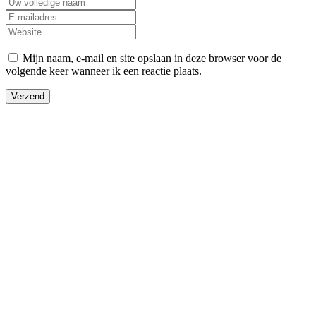
Mijn naam, e-mail en site opslaan in deze browser voor de
volgende keer wanneer ik een reactie plaats.