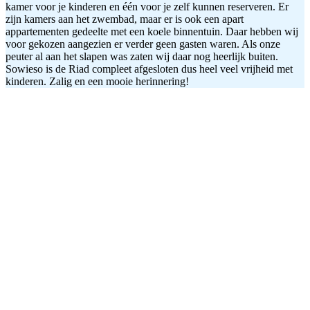
kamer voor je kinderen en één voor je zelf kunnen reserveren. Er
zijn kamers aan het zwembad, maar er is ook een apart
appartementen gedeelte met een koele binnentuin. Daar hebben wij
voor gekozen aangezien er verder geen gasten waren. Als onze
peuter al aan het slapen was zaten wij daar nog heerlijk buiten.
Sowieso is de Riad compleet afgesloten dus heel veel vrijheid met
kinderen. Zalig en een mooie herinnering!