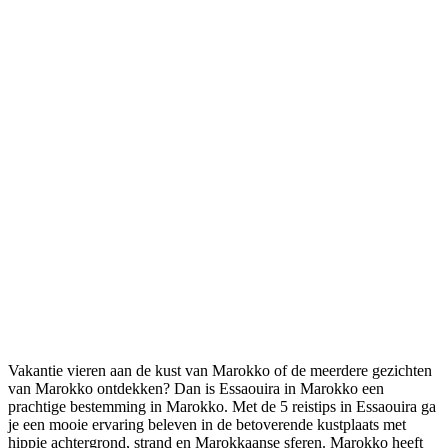
Vakantie vieren aan de kust van Marokko of de meerdere gezichten
van Marokko ontdekken? Dan is Essaouira in Marokko een
prachtige bestemming in Marokko. Met de 5 reistips in Essaouira ga
je een mooie ervaring beleven in de betoverende kustplaats met
hippie achtergrond, strand en Marokkaanse sferen. Marokko heeft