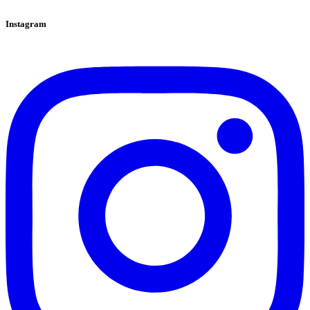
Instagram