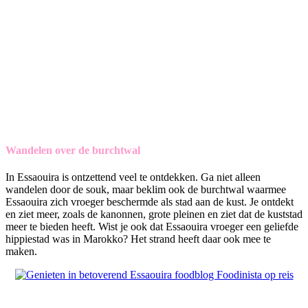
Wandelen over de burchtwal
In Essaouira is ontzettend veel te ontdekken. Ga niet alleen
wandelen door de souk, maar beklim ook de burchtwal waarmee
Essaouira zich vroeger beschermde als stad aan de kust. Je ontdekt
en ziet meer, zoals de kanonnen, grote pleinen en ziet dat de kuststad
meer te bieden heeft. Wist je ook dat Essaouira vroeger een geliefde
hippiestad was in Marokko? Het strand heeft daar ook mee te
maken.