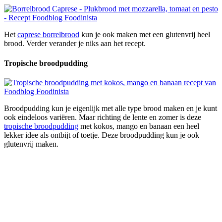
Het
caprese borrelbrood
kun je ook maken met een glutenvrij heel
brood. Verder verander je niks aan het recept.
Tropische broodpudding
Broodpudding kun je eigenlijk met alle type brood maken en je kunt
ook eindeloos variëren. Maar richting de lente en zomer is deze
tropische broodpudding
met kokos, mango en banaan een heel
lekker idee als ontbijt of toetje. Deze broodpudding kun je ook
glutenvrij maken.