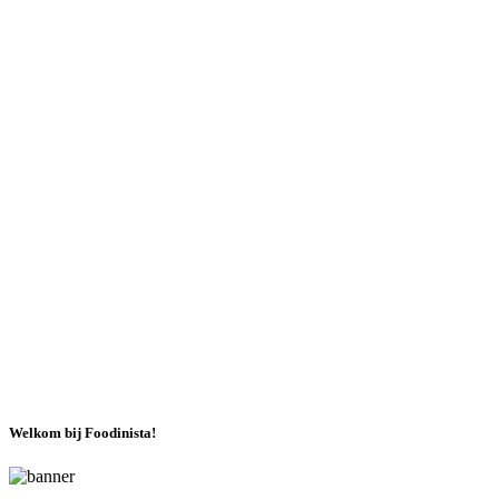
Welkom bij Foodinista!