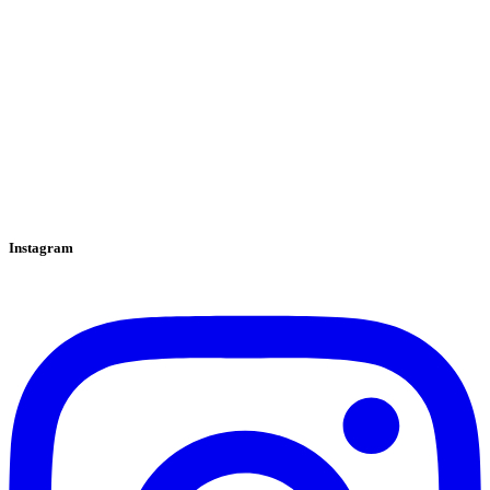
Instagram