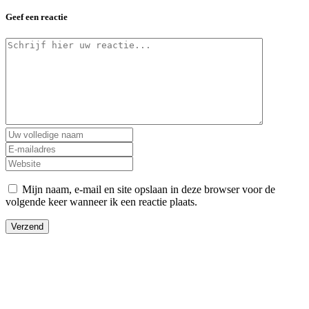
Geef een reactie
Mijn naam, e-mail en site opslaan in deze browser voor de
volgende keer wanneer ik een reactie plaats.