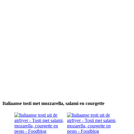
Italiaanse tosti met mozzarella, salami en courgette