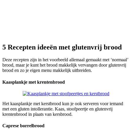
5 Recepten ideeën met glutenvrij brood
Deze recepten zijn in het voorbeeld allemaal gemaakt met ‘normaal’
brood, maar je kunt het brood makkelijk vervangen door glutenvrij
brood en zo je eigen menu makkelijk uitbreiden.
Kaasplankje met krentenbrood
Het kaasplankje met kerstbrood kun je ook serveren voor iemand
met een gluten intollerantie. Kaas, stoofpeertje en glutenvrij
krentenbrood in plaats van kersbrood.
Caprese borrelbrood