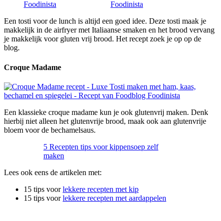
Een tosti voor de lunch is altijd een goed idee. Deze tosti maak je
makkelijk in de airfryer met Italiaanse smaken en het brood vervang
je makkelijk voor gluten vrij brood. Het recept zoek je op op de
blog.
Croque Madame
Een klassieke croque madame kun je ook glutenvrij maken. Denk
hierbij niet alleen het glutenvrije brood, maak ook aan glutenvrije
bloem voor de bechamelsaus.
5 Recepten tips voor kippensoep zelf
maken
Lees ook eens de artikelen met:
15 tips voor
lekkere recepten met kip
15 tips voor
lekkere recepten met aardappelen