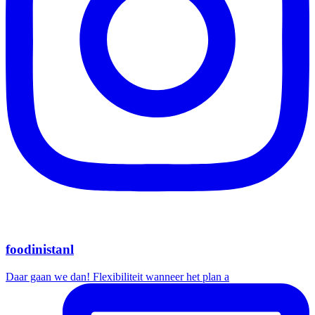
foodinistanl
Daar gaan we dan! Flexibiliteit wanneer het plan a