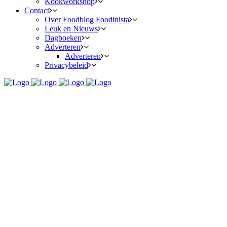
Kookworkshop
Contact
Over Foodblog Foodinista
Leuk en Nieuws
Dagboeken
Adverteren
Adverteren
Privacybeleid