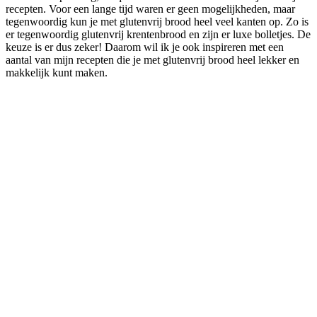
recepten. Voor een lange tijd waren er geen mogelijkheden, maar
tegenwoordig kun je met glutenvrij brood heel veel kanten op. Zo is
er tegenwoordig glutenvrij krentenbrood en zijn er luxe bolletjes. De
keuze is er dus zeker! Daarom wil ik je ook inspireren met een
aantal van mijn recepten die je met glutenvrij brood heel lekker en
makkelijk kunt maken.