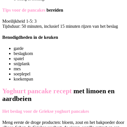
Tips voor de pancakes
bereiden
Moeilijkheid 1-5: 3
Tijdsduur: 50 minuten, inclusief 15 minuten rijzen van het beslag
Benodigdheden in de keuken
garde
beslagkom
spatel
snijplank
mes
soeplepel
koekenpan
Yoghurt pancake recept
met limoen en
aardbeien
Het beslag voor de Griekse yoghurt pancakes
Meng eerste de droge producten: bloem, zout en het bakpoeder door