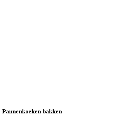
Pannenkoeken bakken