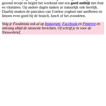
gezond recept en begint het weekend met een
goed ontbijt
met fruit
en vitamines. Op andere dagen maken ze natuurlijk ook heerlijk.
Daarbij smaken de pancakes van Griekse yoghurt met aardbeien en
limoen even goed bij de brunch, lunch of het avondeten.
Volg je Foodinista ook al op
Instagram
,
Facebook
en
Pinterest
en
ontvang altijd de nieuwste berichten. Of schrijf je in voor de
Nieuwsbrief.