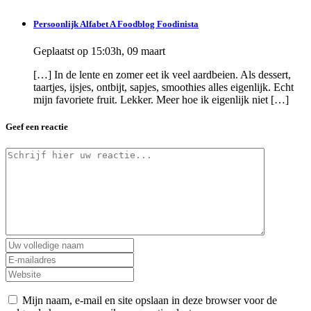
Persoonlijk Alfabet A Foodblog Foodinista
Geplaatst op 15:03h, 09 maart
[…] In de lente en zomer eet ik veel aardbeien. Als dessert,
taartjes, ijsjes, ontbijt, sapjes, smoothies alles eigenlijk. Echt
mijn favoriete fruit. Lekker. Meer hoe ik eigenlijk niet […]
Geef een reactie
Mijn naam, e-mail en site opslaan in deze browser voor de