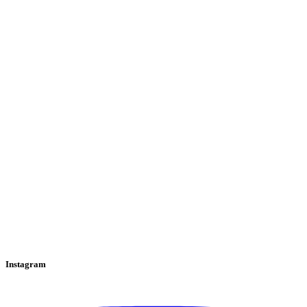
Instagram