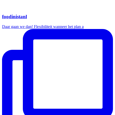
foodinistanl
Daar gaan we dan! Flexibiliteit wanneer het plan a