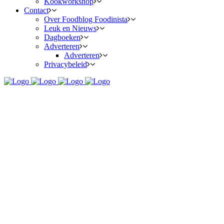
Kookworkshop
Contact
Over Foodblog Foodinista
Leuk en Nieuws
Dagboeken
Adverteren
Adverteren
Privacybeleid