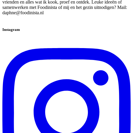
vrienden en alles wat ik kook, proef en ontdek. Leuke ideeën of
samenwerken met Foodinista of mij en het gezin uitnodigen? Mail:
daphne@foodinista.nl
Instagram