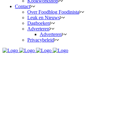
Kookworkshop
Contact
Over Foodblog Foodinista
Leuk en Nieuws
Dagboeken
Adverteren
Adverteren
Privacybeleid