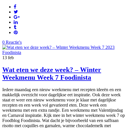
0 Reactie's
13
feb
Wat eten we deze week? – Winter
Weekmenu Week 7 Foodinista
Iedere maandag een nieuw weekmenu met recepten ideeën en een
makkelijk overzicht voor dagelijkse eet inspiratie. Ook deze week
staat er weer een nieuw weekmenu voor je klaar met dagelijkse
recepten en een week vol gevarieerd eten. Deze week een
weekmenu met een extra randje. Een weekmenu met Valentijnsdag
en Carnaval inspiratie. Kijk mee in het winter weekmenu week 7 op
Foodblog Foodinista. Wat dacht je bijvoorbeeld van een saffraan
risotto met coquilles en garnalen, warme chocolademelk met