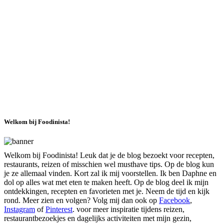
Welkom bij Foodinista!
Welkom bij Foodinista! Leuk dat je de blog bezoekt voor recepten,
restaurants, reizen of misschien wel musthave tips. Op de blog kun
je ze allemaal vinden. Kort zal ik mij voorstellen. Ik ben Daphne en
dol op alles wat met eten te maken heeft. Op de blog deel ik mijn
ontdekkingen, recepten en favorieten met je. Neem de tijd en kijk
rond. Meer zien en volgen? Volg mij dan ook op
Facebook
,
Instagram
of
Pinterest
. voor meer inspiratie tijdens reizen,
restaurantbezoekjes en dagelijks activiteiten met mijn gezin,