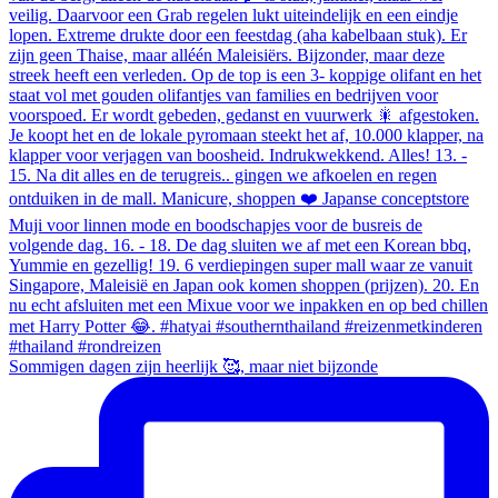
Sommigen dagen zijn heerlijk 🥰, maar niet bijzonde