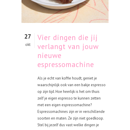
27
Vier dingen die jij
verlangt van jouw
okt
nieuwe
espressomachine
Als je echt van koffie houdt, geniet je
waarschijnlijk ook van een bakje espresso
op zijn tijd. Hoe heerlijk is het om thuis
zelf je eigen espresso te kunnen zetten
met een eigen espressomachine?
Espressomachines zijn er in verschillende
soorten en maten. Ze zijn niet goedkoop.
Stel bij jezelf dus vast welke dingen je