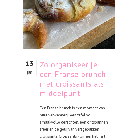
13
Zo organiseer je
een Franse brunch
jan
met croissants als
middelpunt
Een Franse brunch is een moment van
pure verwennerij: een tafel vol
smaakvolle gerechten, een ontspannen
sfeer en de geur van versgebakken
croissants. Croissants vormen het hart