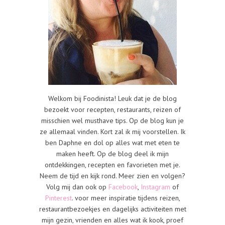
Welkom bij Foodinista! Leuk dat je de blog
bezoekt voor recepten, restaurants, reizen of
misschien wel musthave tips. Op de blog kun je
ze allemaal vinden. Kort zal ik mij voorstellen. Ik
ben Daphne en dol op alles wat met eten te
maken heeft. Op de blog deel ik mijn
ontdekkingen, recepten en favorieten met je.
Neem de tijd en kijk rond. Meer zien en volgen?
Volg mij dan ook op
Facebook
,
Instagram
of
Pinterest
. voor meer inspiratie tijdens reizen,
restaurantbezoekjes en dagelijks activiteiten met
mijn gezin, vrienden en alles wat ik kook, proef