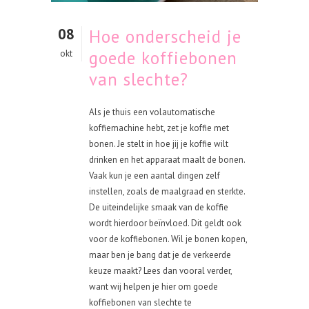
08
Hoe onderscheid je
goede koffiebonen
okt
van slechte?
Als je thuis een volautomatische
koffiemachine hebt, zet je koffie met
bonen. Je stelt in hoe jij je koffie wilt
drinken en het apparaat maalt de bonen.
Vaak kun je een aantal dingen zelf
instellen, zoals de maalgraad en sterkte.
De uiteindelijke smaak van de koffie
wordt hierdoor beïnvloed. Dit geldt ook
voor de koffiebonen. Wil je bonen kopen,
maar ben je bang dat je de verkeerde
keuze maakt? Lees dan vooral verder,
want wij helpen je hier om goede
koffiebonen van slechte te