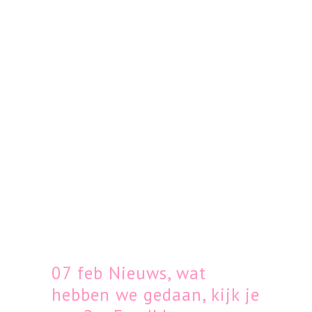
07 feb
Nieuws, wat
hebben we gedaan, kijk je