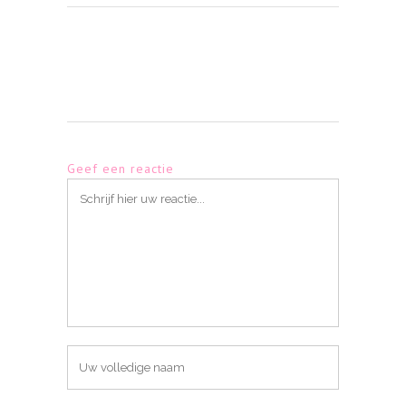
Geef een reactie