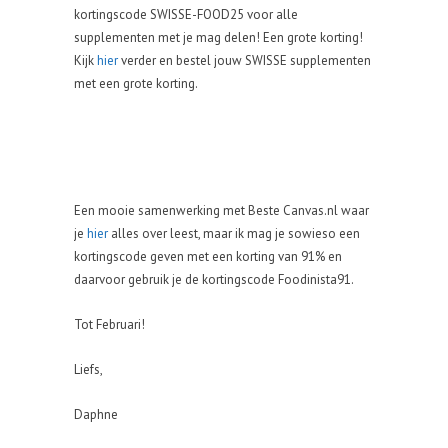
kortingscode SWISSE-FOOD25 voor alle
supplementen met je mag delen! Een grote korting!
Kijk
hier
verder en bestel jouw SWISSE supplementen
met een grote korting.
Een mooie samenwerking met Beste Canvas.nl waar
je
hier
alles over leest, maar ik mag je sowieso een
kortingscode geven met een korting van 91% en
daarvoor gebruik je de kortingscode Foodinista91.
Tot Februari!
Liefs,
Daphne