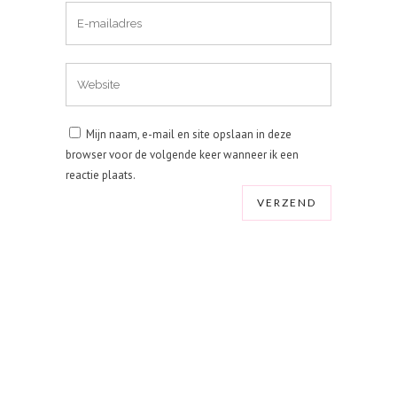
Mijn naam, e-mail en site opslaan in deze
browser voor de volgende keer wanneer ik een
reactie plaats.