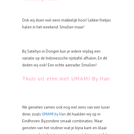
Ook wij doen wel eens makkelijk hoor! Lekker frietjes
halen in het weekend. Smullen maar!
Bij Satehyo in Dongen kun je iedere vrijdag een
variatie op de Indonesische rijsttafel afhalen. En dit
deden wij ook! Een echte aanrader. Smullen!
Thuis uit eten met UMAMI By Han
We genieten samen ook nog wel eens van een luxer
diner, zoals
UMAMI by Han
dit haalden wij op in
Eindhoven. Bijzondere smaak combinaties. Waar
genoten van het visdiner wat je bijna kant-en-klaar