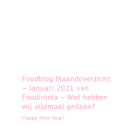
Foodblog Maandoverzicht
– Januari 2021 van
Foodinista – Wat hebben
wij allemaal gedaan?
Happy New Year!