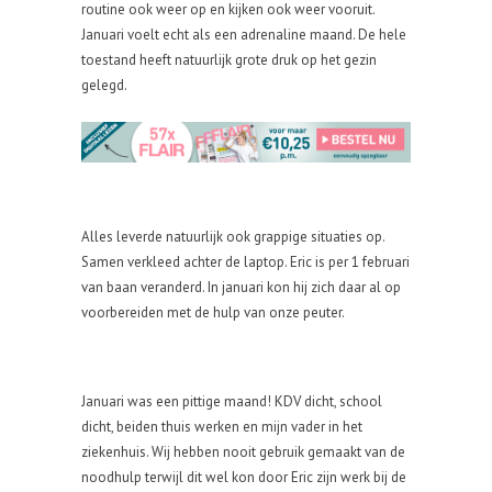
routine ook weer op en kijken ook weer vooruit.
Januari voelt echt als een adrenaline maand. De hele
toestand heeft natuurlijk grote druk op het gezin
gelegd.
Alles leverde natuurlijk ook grappige situaties op.
Samen verkleed achter de laptop. Eric is per 1 februari
van baan veranderd. In januari kon hij zich daar al op
voorbereiden met de hulp van onze peuter.
Januari was een pittige maand! KDV dicht, school
dicht, beiden thuis werken en mijn vader in het
ziekenhuis. Wij hebben nooit gebruik gemaakt van de
noodhulp terwijl dit wel kon door Eric zijn werk bij de