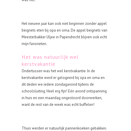
Het nieuwe jaar kan ook niet beginnen zonder appel
beignets eten bij opa en oma. De appel beignets van
Meesterbakker Uljee in Papendrecht blijven ook echt
mijn favorieten.
Het was natuurlijk wel
kerstvakantie
Ondertussen was het wel kerstvakantie. In de
kerstvakantie werd er gelogeerd bij opa en oma en
dit deden we iedere zondagavond tijdens de
schoolsluiting. Heel erg fijn! Eén avond ontspanning
in huis en een maandag ongestoord doorwerken,
want de rest van de week was echt buffelen!
Thuis werden er natuurlijk pannenkoeken gebakken.