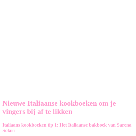
Nieuwe Italiaanse kookboeken om je
vingers bij af te likken
Italiaans kookboeken tip 1: Het Italiaanse bakboek van Sarena
Solari