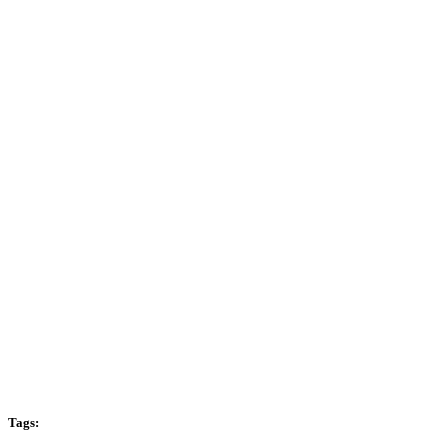
Tags: