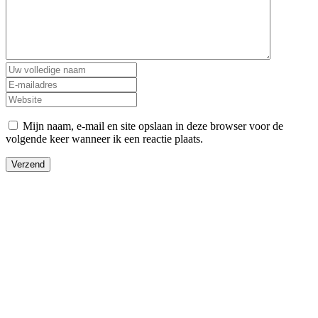
Mijn naam, e-mail en site opslaan in deze browser voor de
volgende keer wanneer ik een reactie plaats.