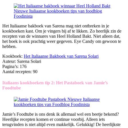
Het Italiaanse bakboek van Sarena mag niet ontbreken in je
kookboeken kast. Om je vingers bij af te likken. Zo heerlijk zin de
recepten van de winnares van Heel Holland Bakt. Niet alleen dat,
het boek is ook prachtig weer gegeven. Eye Candy om gewoon te
hebben.
Kookboek:
Het Italiaanse Bakboek van Sarena Solari
Auteur: Sarena Solari
Pagina’s: 176
Aantal recepten: 90
Italiaans kookboeken tip 2: Het Pastaboek van Jamie’s
Foodtube
Jamie’s Foodtube is ons denk ik allemaal wel een beetje bekend?
Heerlijke recepten komen er continue voorbij. Alleen iets
terugvinden is niet altijd even makkelijk. Gelukkig! De heerlijkste