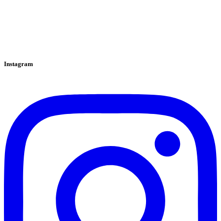
Instagram