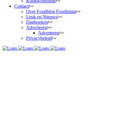
Kookworkshop
Contact
Over Foodblog Foodinista
Leuk en Nieuws
Dagboeken
Adverteren
Adverteren
Privacybeleid