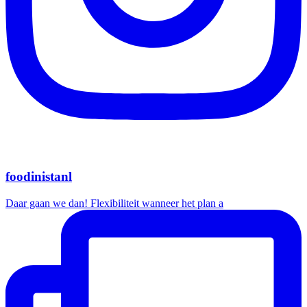
foodinistanl
Daar gaan we dan! Flexibiliteit wanneer het plan a