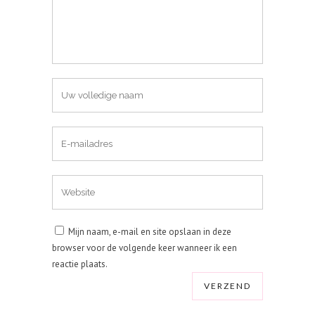
Mijn naam, e-mail en site opslaan in deze
browser voor de volgende keer wanneer ik een
reactie plaats.