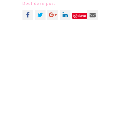
Deel deze post
Save