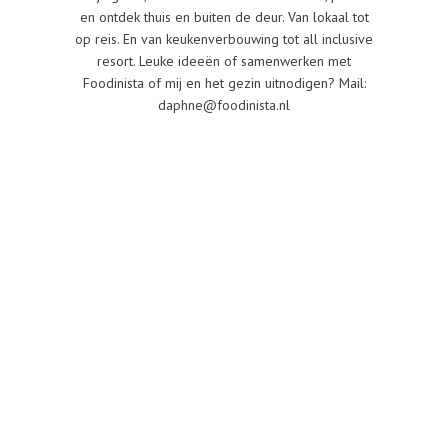
en ontdek thuis en buiten de deur. Van lokaal tot
op reis. En van keukenverbouwing tot all inclusive
resort. Leuke ideeën of samenwerken met
Foodinista of mij en het gezin uitnodigen? Mail:
daphne@foodinista.nl