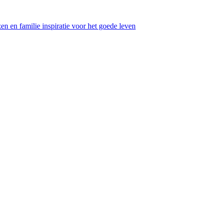
en en familie inspiratie voor het goede leven