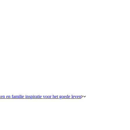
en en familie inspiratie voor het goede leven