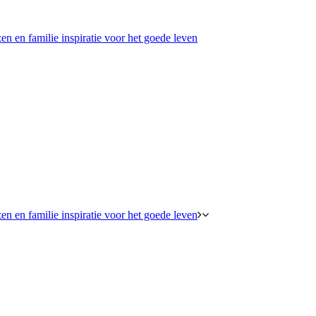
en en familie inspiratie voor het goede leven
en en familie inspiratie voor het goede leven