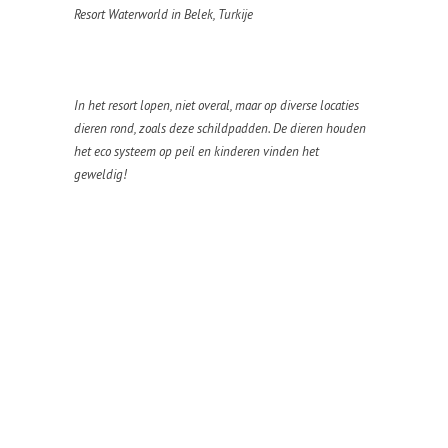
Resort Waterworld in Belek, Turkije
In het resort lopen, niet overal, maar op diverse locaties
dieren rond, zoals deze schildpadden. De dieren houden
het eco systeem op peil en kinderen vinden het
geweldig!