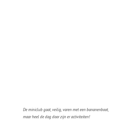
De miniclub gaat, veilig, varen met een bananenboot,
maar heel de dag door zijn er activiteiten!