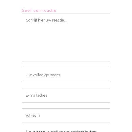
Geef een reactie