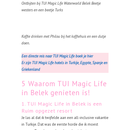
Ontbijten bij TUI Magic Life Waterworld Belek Beetje
westers en een beetje Turks
Koffie drinken met Philou bij het koffiehuis en een dutje
doen.
Een directe reis naar TUI Magic Life boek je hier
Er zijn TUI Magic Life hotels in Turkije, Egypte, Spanje en
Griekenland
5 Waarom TUI Magic Life
in Belek genieten is!
1. TUI Magic Life in Belek is een
Ruim opgezet resort
Je las al dat ik twijfelde aan een all-inclusive vakantie
in Turkije. Dat was de eerste horde die ik moest