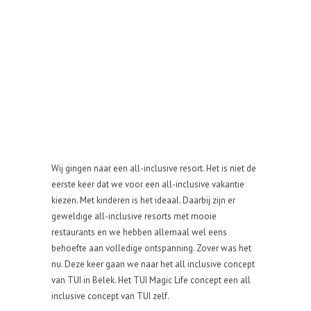
Wij gingen naar een all-inclusive resort. Het is niet de
eerste keer dat we voor een all-inclusive vakantie
kiezen. Met kinderen is het ideaal. Daarbij zijn er
geweldige all-inclusive resorts met mooie
restaurants en we hebben allemaal wel eens
behoefte aan volledige ontspanning. Zover was het
nu. Deze keer gaan we naar het all inclusive concept
van TUI in Belek. Het TUI Magic Life concept een all
inclusive concept van TUI zelf.