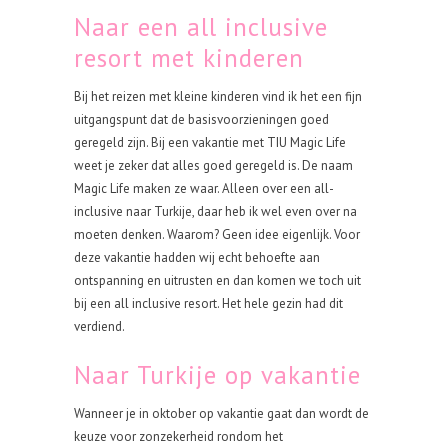
Naar een all inclusive
resort met kinderen
Bij het reizen met kleine kinderen vind ik het een fijn
uitgangspunt dat de basisvoorzieningen goed
geregeld zijn. Bij een vakantie met TIU Magic Life
weet je zeker dat alles goed geregeld is. De naam
Magic Life maken ze waar. Alleen over een all-
inclusive naar Turkije, daar heb ik wel even over na
moeten denken. Waarom? Geen idee eigenlijk. Voor
deze vakantie hadden wij echt behoefte aan
ontspanning en uitrusten en dan komen we toch uit
bij een all inclusive resort. Het hele gezin had dit
verdiend.
Naar Turkije op vakantie
Wanneer je in oktober op vakantie gaat dan wordt de
keuze voor zonzekerheid rondom het