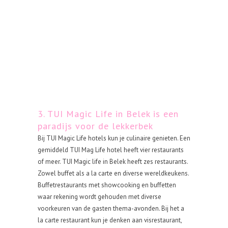
3. TUI Magic Life in Belek is een
paradijs voor de lekkerbek
Bij TUI Magic Life hotels kun je culinaire genieten. Een
gemiddeld TUI Mag Life hotel heeft vier restaurants
of meer. TUI Magic life in Belek heeft zes restaurants.
Zowel buffet als a la carte en diverse wereldkeukens.
Buffetrestaurants met showcooking en buffetten
waar rekening wordt gehouden met diverse
voorkeuren van de gasten thema-avonden. Bij het a
la carte restaurant kun je denken aan visrestaurant,