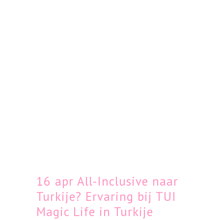
16 apr
All-Inclusive naar
Turkije? Ervaring bij TUI
Magic Life in Turkije