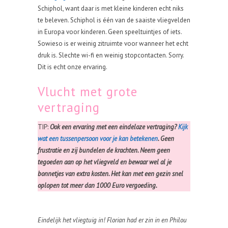
Schiphol, want daar is met kleine kinderen echt niks
te beleven. Schiphol is één van de saaiste vliegvelden
in Europa voor kinderen. Geen speeltuintjes of iets.
Sowieso is er weinig zitruimte voor wanneer het echt
druk is. Slechte wi-fi en weinig stopcontacten. Sorry.
Dit is echt onze ervaring.
Vlucht met grote
vertraging
TIP:
Ook een ervaring met een eindeloze vertraging?
Kijk
wat een tussenpersoon voor je kan betekenen
. Geen
frustratie en zij bundelen de krachten. Neem geen
tegoeden aan op het vliegveld en bewaar wel al je
bonnetjes van extra kosten. Het kan met een gezin snel
oplopen tot meer dan 1000 Euro vergoeding.
Eindelijk het vliegtuig in! Florian had er zin in en Philou