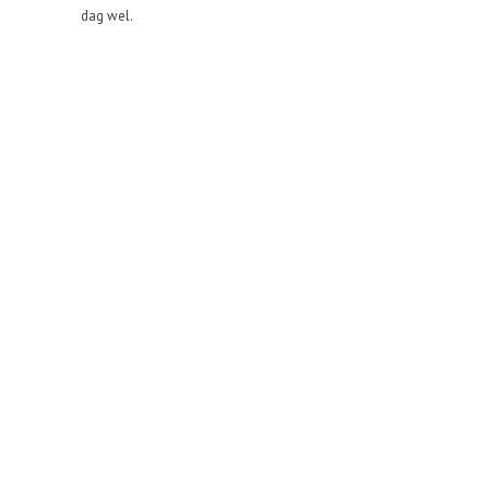
dag wel.