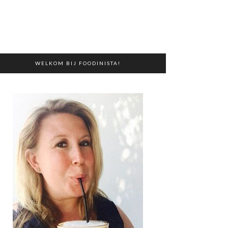
WELKOM BIJ FOODINISTA!