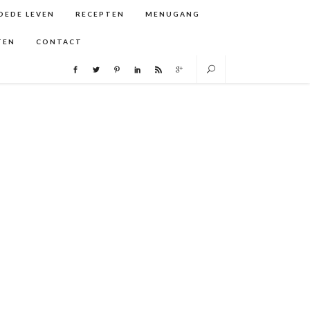
GOEDE LEVEN
RECEPTEN
MENUGANG
TEN
CONTACT