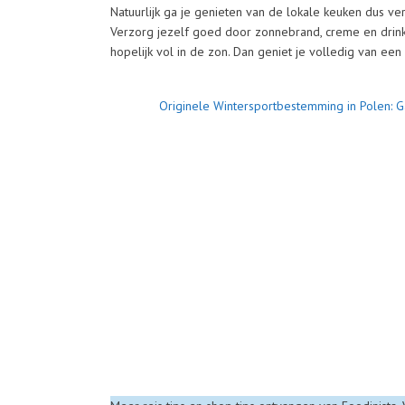
Natuurlijk ga je genieten van de lokale keuken dus ve
Verzorg jezelf goed door zonnebrand, creme en drink 
hopelijk vol in de zon. Dan geniet je volledig van een
Originele Wintersportbestemming in Polen: G