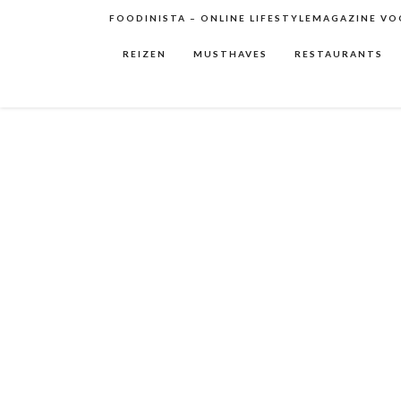
FOODINISTA – ONLINE LIFESTYLEMAGAZINE VOO
REIZEN
MUSTHAVES
RESTAURANTS