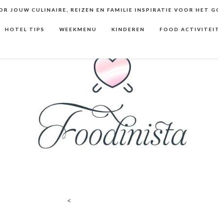
R JOUW CULINAIRE, REIZEN EN FAMILIE INSPIRATIE VOOR HET 
HOTEL TIPS
WEEKMENU
KINDEREN
FOOD ACTIVITEI
<