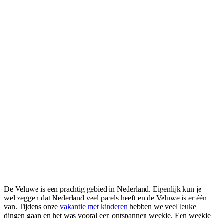
De Veluwe is een prachtig gebied in Nederland. Eigenlijk kun je
wel zeggen dat Nederland veel parels heeft en de Veluwe is er één
van. Tijdens onze
vakantie met kinderen
hebben we veel leuke
dingen gaan en het was vooral een ontspannen weekje. Een weekje