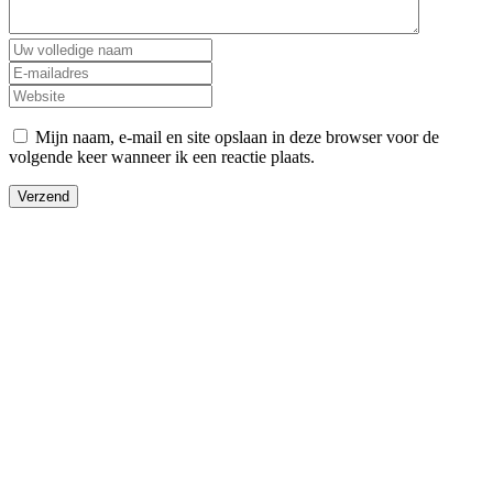
Mijn naam, e-mail en site opslaan in deze browser voor de
volgende keer wanneer ik een reactie plaats.