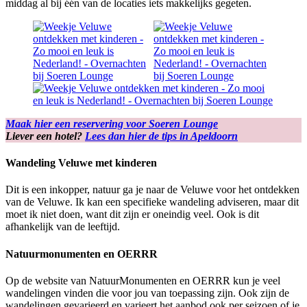
middag al bij één van de locaties iets makkelijks gegeten.
Maak hier een reservering voor Soeren Lounge
Liever een hotel?
Lees dan hier de tips in Apeldoorn
Wandeling Veluwe met kinderen
Dit is een inkopper, natuur ga je naar de Veluwe voor het ontdekken
van de Veluwe. Ik kan een specifieke wandeling adviseren, maar dit
moet ik niet doen, want dit zijn er oneindig veel. Ook is dit
afhankelijk van de leeftijd.
Natuurmonumenten en OERRR
Op de website van NatuurMonumenten en OERRR kun je veel
wandelingen vinden die voor jou van toepassing zijn. Ook zijn de
wandelingen gevarieerd en varieert het aanbod ook per seizoen of je