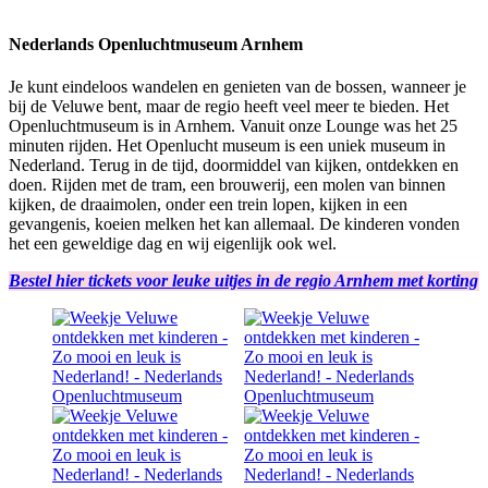
Nederlands Openluchtmuseum Arnhem
Je kunt eindeloos wandelen en genieten van de bossen, wanneer je
bij de Veluwe bent, maar de regio heeft veel meer te bieden. Het
Openluchtmuseum is in Arnhem. Vanuit onze Lounge was het 25
minuten rijden. Het Openlucht museum is een uniek museum in
Nederland. Terug in de tijd, doormiddel van kijken, ontdekken en
doen. Rijden met de tram, een brouwerij, een molen van binnen
kijken, de draaimolen, onder een trein lopen, kijken in een
gevangenis, koeien melken het kan allemaal. De kinderen vonden
het een geweldige dag en wij eigenlijk ook wel.
Bestel hier tickets voor leuke uitjes in de regio Arnhem met korting