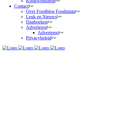
Kookworkshop
Contact
Over Foodblog Foodinista
Leuk en Nieuws
Dagboeken
Adverteren
Adverteren
Privacybeleid