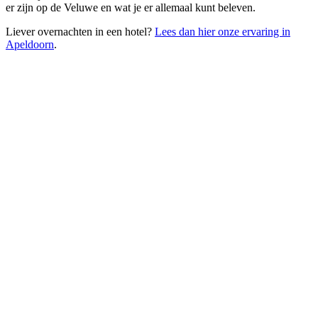
er zijn op de Veluwe en wat je er allemaal kunt beleven.
Liever overnachten in een hotel?
Lees dan hier onze ervaring in
Apeldoorn
.