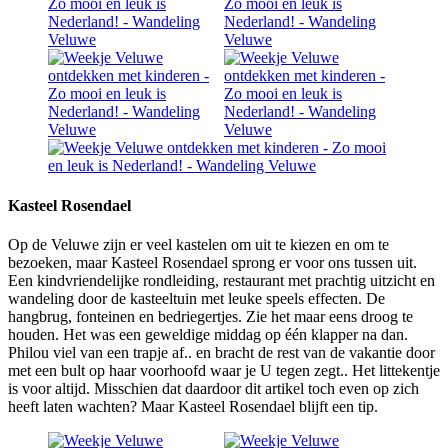
Kasteel Rosendael
Op de Veluwe zijn er veel kastelen om uit te kiezen en om te
bezoeken, maar Kasteel Rosendael sprong er voor ons tussen uit.
Een kindvriendelijke rondleiding, restaurant met prachtig uitzicht en
wandeling door de kasteeltuin met leuke speels effecten. De
hangbrug, fonteinen en bedriegertjes. Zie het maar eens droog te
houden. Het was een geweldige middag op één klapper na dan.
Philou viel van een trapje af.. en bracht de rest van de vakantie door
met een bult op haar voorhoofd waar je U tegen zegt.. Het littekentje
is voor altijd. Misschien dat daardoor dit artikel toch even op zich
heeft laten wachten? Maar Kasteel Rosendael blijft een tip.