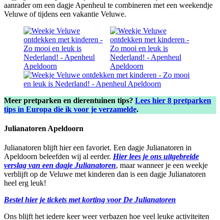
aanrader om een dagje Apenheul te combineren met een weekendje
Veluwe of tijdens een vakantie Veluwe.
Meer pretparken en dierentuinen tips?
Lees hier 8 pretparken
tips in Europa die ik voor je verzamelde
.
Julianatoren Apeldoorn
Julianatoren blijft hier een favoriet. Een dagje Julianatoren in
Apeldoorn beleefden wij al eerder.
Hier lees je ons uitgebreide
verslag van een dagje Julianatoren
, maar wanneer je een weekje
verblijft op de Veluwe met kinderen dan is een dagje Julianatoren
heel erg leuk!
Bestel hier je tickets met korting voor De Julianatoren
Ons blijft het iedere keer weer verbazen hoe veel leuke activiteiten