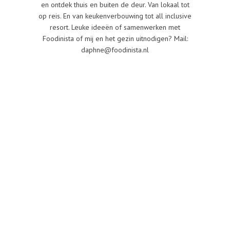
en ontdek thuis en buiten de deur. Van lokaal tot
op reis. En van keukenverbouwing tot all inclusive
resort. Leuke ideeën of samenwerken met
Foodinista of mij en het gezin uitnodigen? Mail:
daphne@foodinista.nl