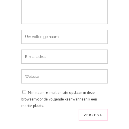
Mijn naam, e-mail en site opslaan in deze
browser voor de volgende keer wanneer ik een
reactie plaats.