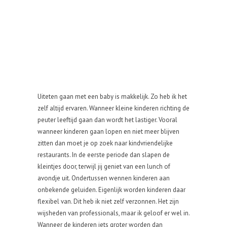
Uiteten gaan met een baby is makkelijk. Zo heb ik het
zelf altijd ervaren. Wanneer kleine kinderen richting de
peuter leeftijd gaan dan wordt het lastiger. Vooral
wanneer kinderen gaan lopen en niet meer blijven
zitten dan moet je op zoek naar kindvriendelijke
restaurants. In de eerste periode dan slapen de
kleintjes door, terwijl jij geniet van een lunch of
avondje uit. Ondertussen wennen kinderen aan
onbekende geluiden. Eigenlijk worden kinderen daar
flexibel van. Dit heb ik niet zelf verzonnen. Het zijn
wijsheden van professionals, maar ik geloof er wel in.
Wanneer de kinderen iets groter worden dan