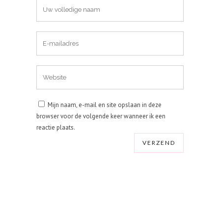
Mijn naam, e-mail en site opslaan in deze
browser voor de volgende keer wanneer ik een
reactie plaats.